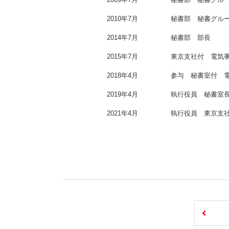
2010年7月
秘書部 秘書グル
2014年7月
秘書部 部長
2015年7月
東京支社付 電気
2018年4月
参与 秘書室付 
2019年4月
執行役員 秘書室
2021年4月
執行役員 東京支