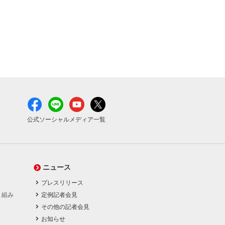
公式ソーシャルメディア一覧
ニュース
プレスリリース
り組み
定例記者会見
その他の記者会見
お知らせ