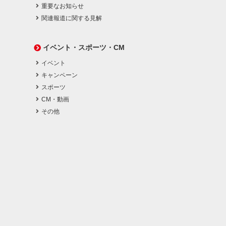
重要なお知らせ
関連報道に関する見解
イベント・スポーツ・CM
イベント
キャンペーン
スポーツ
CM・動画
その他