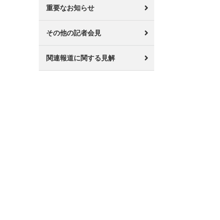
重要なお知らせ
その他の記者会見
関連報道に関する見解