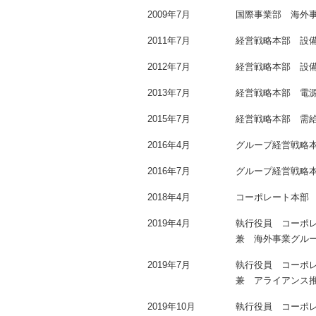
2009年7月
国際事業部 海外
2011年7月
経営戦略本部 設
2012年7月
経営戦略本部 設
2013年7月
経営戦略本部 電
2015年7月
経営戦略本部 需
2016年4月
グループ経営戦略
2016年7月
グループ経営戦略
2018年4月
コーポレート本部
2019年4月
執行役員 コーポ
兼 海外事業グル
2019年7月
執行役員 コーポ
兼 アライアンス
2019年10月
執行役員 コーポ