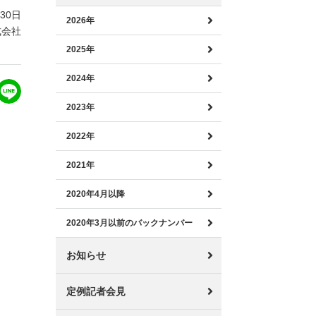
月30日
2026年
式会社
2025年
2024年
2023年
2022年
2021年
2020年4月以降
2020年3月以前のバックナンバー
お知らせ
定例記者会見