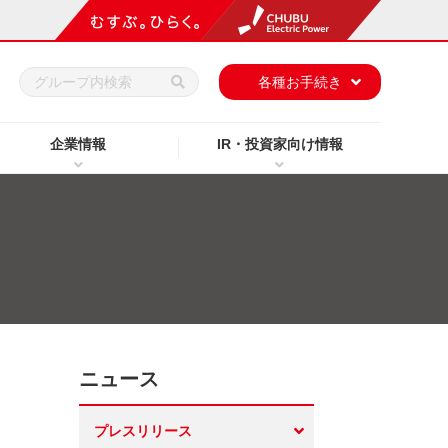
h
各種お手続き
企業情報
IR・投資家向け情報
ニュース
プレスリリース