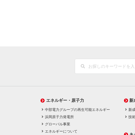
エネルギー・原子力
新
中部電力グループの再生可能エネルギー
新
浜岡原子力発電所
技
グローバル事業
エネルギーについて
キ