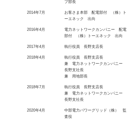
プ部長
2014年7月
お客さま本部 配電部付 （株）ト
ーエネック 出向
2016年4月
電力ネットワークカンパニー 配電
部付 （株）トーエネック 出向
2017年4月
執行役員 長野支店長
2018年4月
執行役員 長野支店長
兼 電力ネットワークカンパニー
長野支社長
兼 用地部長
2018年7月
執行役員 長野支店長
兼 電力ネットワークカンパニー
長野支社長
2020年4月
中部電力パワーグリッド（株） 監
査役