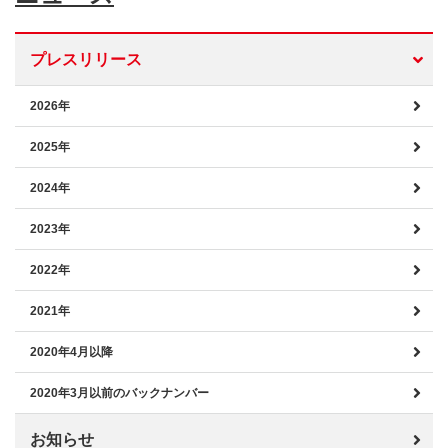
プレスリリース
2026年
2025年
2024年
2023年
2022年
2021年
2020年4月以降
2020年3月以前のバックナンバー
お知らせ