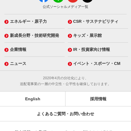
公式ソーシャルメディア一覧
エネルギー・原子力
CSR・サステナビリティ
新成長分野・技術研究開発
キッズ・展示館
企業情報
IR・投資家向け情報
ニュース
イベント・スポーツ・CM
2020年4月の分社化により、
送配電事業の一層の中立性・公平性を確保しております。
English
採用情報
よくあるご質問・お問い合わせ