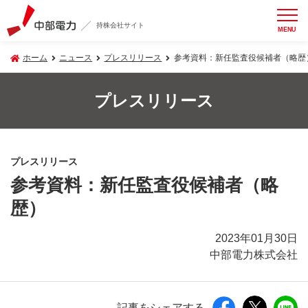
持株会社サイト
MENU
ホーム
ニュース
プレスリリース
参考資料：新任監査役候補者（略歴
プレスリリース
プレスリリース
参考資料：新任監査役候補者（略
歴）
2023年01月30日
中部電力株式会社
記事をシェアする