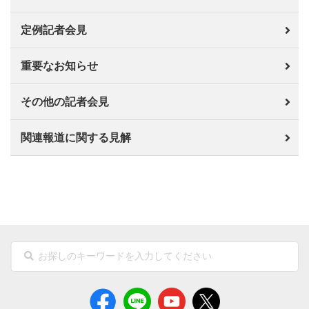
定例記者会見
重要なお知らせ
その他の記者会見
関連報道に関する見解