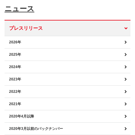
ニュース
プレスリリース
2026年
2025年
2024年
2023年
2022年
2021年
2020年4月以降
2020年3月以前のバックナンバー