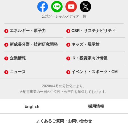
公式ソーシャルメディア一覧
エネルギー・原子力
CSR・サステナビリティ
新成長分野・技術研究開発
キッズ・展示館
企業情報
IR・投資家向け情報
ニュース
イベント・スポーツ・CM
2020年4月の分社化により、
送配電事業の一層の中立性・公平性を確保しております。
English
採用情報
よくあるご質問・お問い合わせ