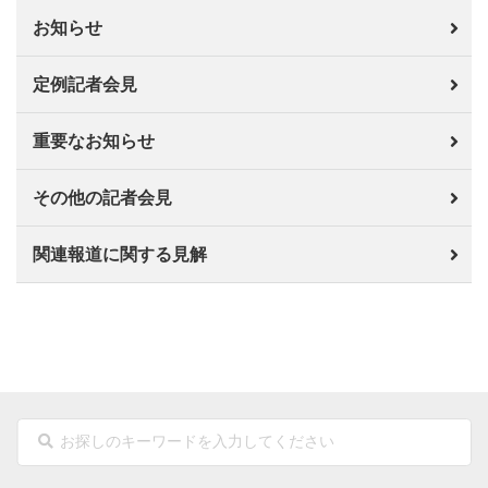
お知らせ
定例記者会見
重要なお知らせ
その他の記者会見
関連報道に関する見解