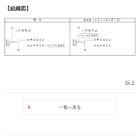
【組織図】
以上
一覧へ戻る