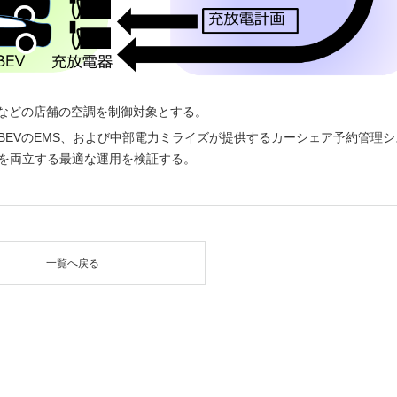
ェなどの店舗の空調を制御対象とする。
BEVのEMS、および中部電力ミライズが提供するカーシェア予約管理シ
Sを両立する最適な運用を検証する。
一覧へ戻る