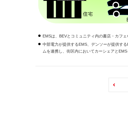
EMSは、BEVとコミュニティ内の書店・カフ
中部電力が提供するEMS、デンソーが提供する
ムを連携し、街区内においてカーシェアとEM