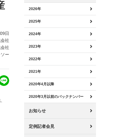
産
2026年
2025年
月09日
2024年
式会社
2023年
式会社
ンソー
2022年
2021年
2020年4月以降
2020年3月以前のバックナンバー
哉、
、
お知らせ
定例記者会見
。