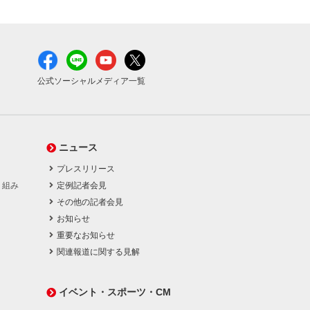
公式ソーシャルメディア一覧
ニュース
プレスリリース
り組み
定例記者会見
その他の記者会見
お知らせ
重要なお知らせ
関連報道に関する見解
イベント・スポーツ・CM