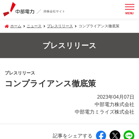
持株会社サイト
MENU
ホーム
ニュース
プレスリリース
コンプライアンス徹底策
プレスリリース
プレスリリース
コンプライアンス徹底策
2023年04月07日
中部電力株式会社
中部電力ミライズ株式会社
記事をシェアする