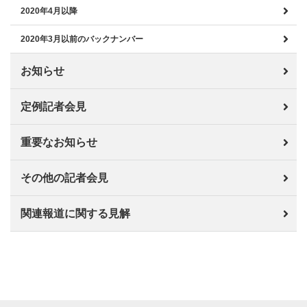
2020年4月以降
2020年3月以前のバックナンバー
お知らせ
定例記者会見
重要なお知らせ
その他の記者会見
関連報道に関する見解