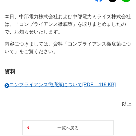
本日、中部電力株式会社および中部電力ミライズ株式会社
は、「コンプライアンス徹底策」を取りまとめましたの
で、お知らせいたします。
内容につきましては、資料「コンプライアンス徹底策につ
いて」をご覧ください。
資料
コンプライアンス徹底策について[PDF：419 KB]
以上
一覧へ戻る