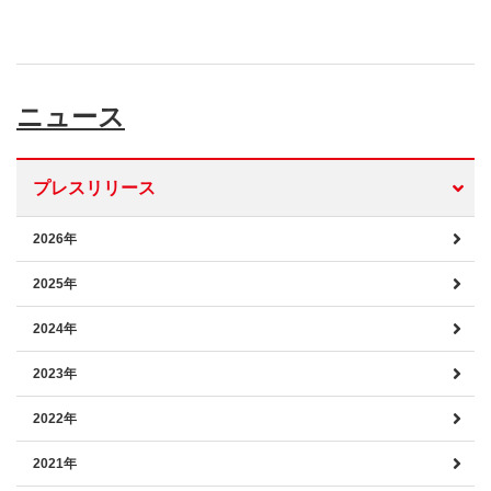
ニュース
プレスリリース
2026年
2025年
2024年
2023年
2022年
2021年