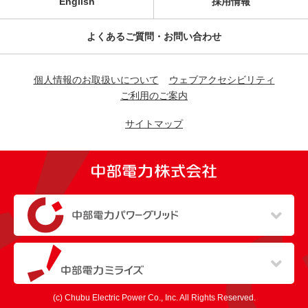
English
採用情報
よくあるご質問・お問い合わせ
個人情報のお取扱いについて
ウェブアクセシビリティ
ご利用のご案内
サイトマップ
（新しいウィンドウを開きます）
（新しいウィンドウを開きます）
(c) Chubu Electric Power Co., Inc. All Rights Reserved.