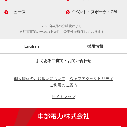
ニュース
イベント・スポーツ・CM
2020年4月の分社化により、
送配電事業の一層の中立性・公平性を確保しております。
English
採用情報
よくあるご質問・お問い合わせ
個人情報のお取扱いについて
ウェブアクセシビリティ
ご利用のご案内
サイトマップ