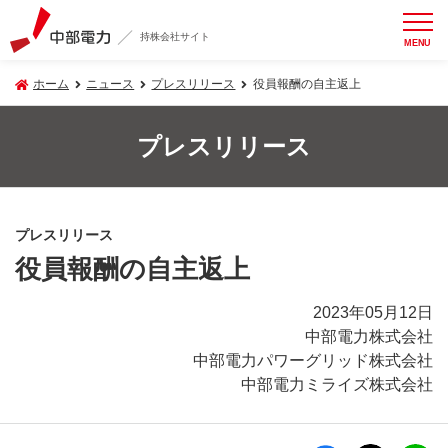
持株会社サイト
MENU
ホーム
ニュース
プレスリリース
役員報酬の自主返上
プレスリリース
プレスリリース
役員報酬の自主返上
2023年05月12日
中部電力株式会社
中部電力パワーグリッド株式会社
中部電力ミライズ株式会社