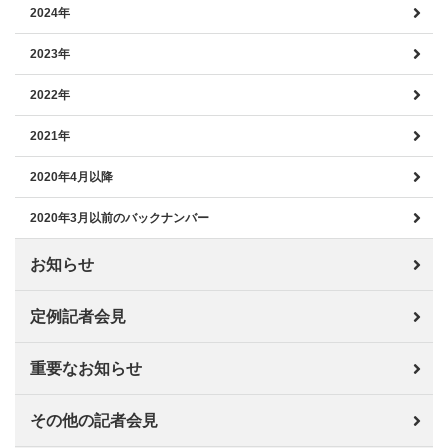
2024年
2023年
2022年
2021年
2020年4月以降
2020年3月以前のバックナンバー
お知らせ
定例記者会見
重要なお知らせ
その他の記者会見