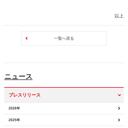
以上
一覧へ戻る
ニュース
プレスリリース
2026年
2025年