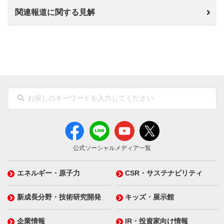
関連報道に関する見解
公式ソーシャルメディア一覧
エネルギー・原子力
CSR・サステナビリティ
新成長分野・技術研究開発
キッズ・展示館
企業情報
IR・投資家向け情報