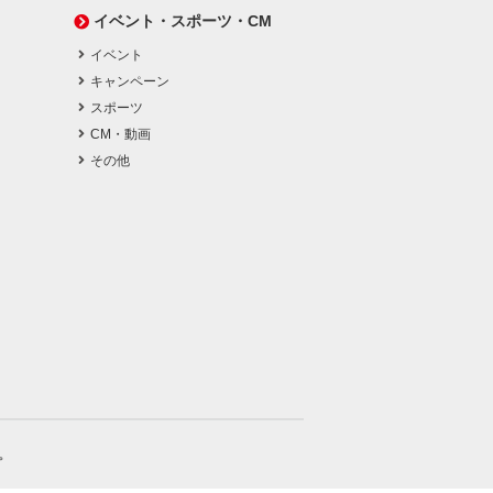
イベント・スポーツ・CM
イベント
キャンペーン
スポーツ
CM・動画
その他
。