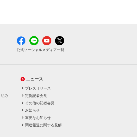
公式ソーシャルメディア一覧
ニュース
プレスリリース
り組み
定例記者会見
その他の記者会見
お知らせ
重要なお知らせ
関連報道に関する見解