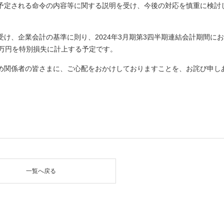
予定される命令の内容等に関する説明を受け、今後の対応を慎重に検討
け、企業会計の基準に則り、2024年3月期第3四半期連結会計期間に
百万円を特別損失に計上する予定です。
め関係者の皆さまに、ご心配をおかけしておりますことを、お詫び申し
一覧へ戻る