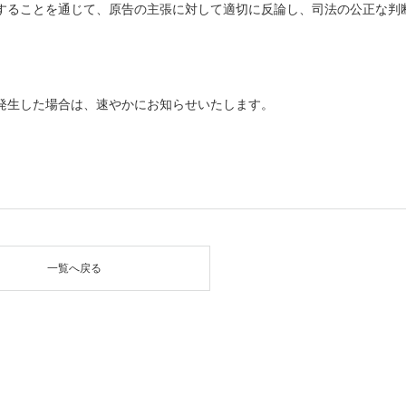
することを通じて、原告の主張に対して適切に反論し、司法の公正な判
発生した場合は、速やかにお知らせいたします。
一覧へ戻る