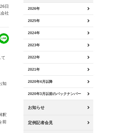
月26日
2026年
式会社
2025年
2024年
2023年
して
2022年
2021年
2020年4月以降
お知
2020年3月以前のバックナンバー
お知らせ
解釈
を前
定例記者会見