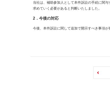
当社は、補助参加人として本件訴訟の手続に関与
求めていく必要があると判断いたしました。
2．今後の対応
今後、本件訴訟に関して追加で開示すべき事項が