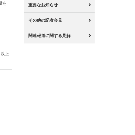
断を
重要なお知らせ
その他の記者会見
関連報道に関する見解
以上