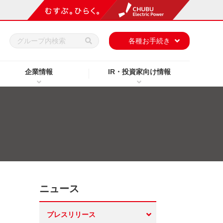
h
各種お手続き
企業情報
IR・投資家向け情報
ニュース
プレスリリース