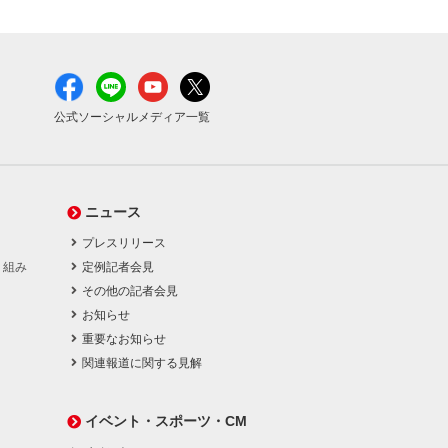
公式ソーシャルメディア一覧
ニュース
プレスリリース
り組み
定例記者会見
その他の記者会見
お知らせ
重要なお知らせ
関連報道に関する見解
イベント・スポーツ・CM