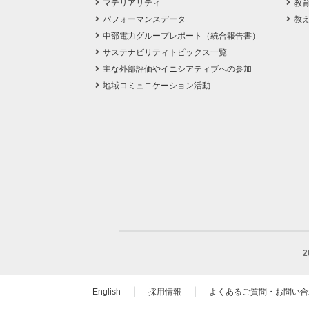
マテリアリティ
教
パフォーマンスデータ
教
中部電力グループレポート（統合報告書）
サステナビリティトピックス一覧
主な外部評価やイニシアティブへの参加
地域コミュニケーション活動
English
採用情報
よくあるご質問・お問い合