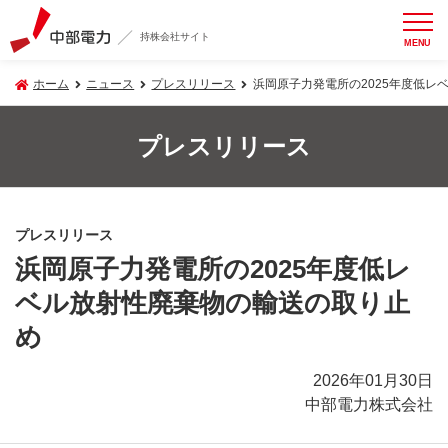
持株会社サイト
MENU
ホーム
ニュース
プレスリリース
浜岡原子力発電所の2025年度低レ
プレスリリース
プレスリリース
浜岡原子力発電所の2025年度低レ
ベル放射性廃棄物の輸送の取り止
め
2026年01月30日
中部電力株式会社