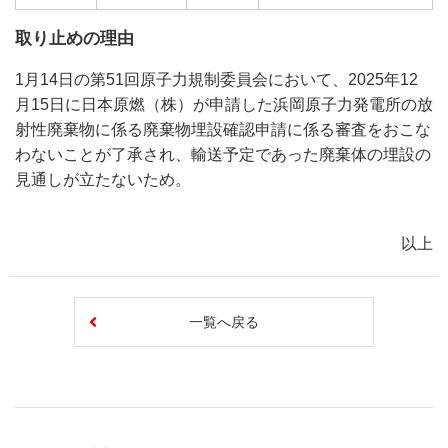
取り止めの理由
1月14日の第51回原子力規制委員会において、2025年12
月15日に日本原燃（株）が申請した浜岡原子力発電所の放
射性廃棄物に係る廃棄物埋設確認申請に係る審査をおこな
わないことが了承され、輸送予定であった廃棄体の埋設の
見通しが立たないため。
以上
一覧へ戻る