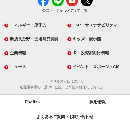
公式ソーシャルメディア一覧
エネルギー・原子力
CSR・サステナビリティ
新成長分野・技術研究開発
キッズ・展示館
企業情報
IR・投資家向け情報
ニュース
イベント・スポーツ・CM
2020年4月の分社化により、
送配電事業の一層の中立性・公平性を確保しております。
English
採用情報
よくあるご質問・お問い合わせ