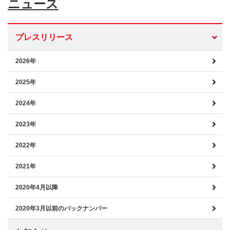
ニュース
プレスリリース
2026年
2025年
2024年
2023年
2022年
2021年
2020年4月以降
2020年3月以前のバックナンバー