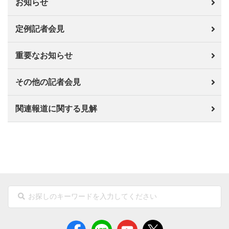
お知らせ
定例記者会見
重要なお知らせ
その他の記者会見
関連報道に関する見解