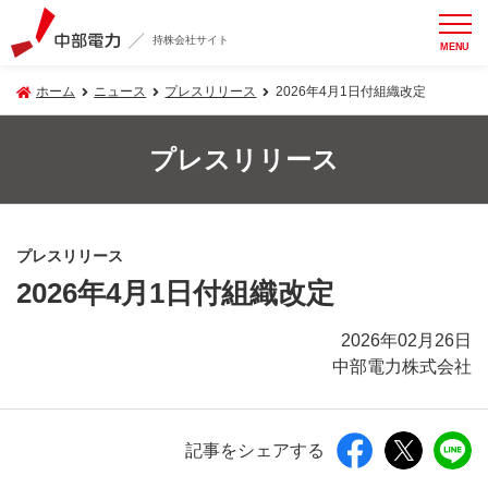
持株会社サイト
MENU
ホーム
ニュース
プレスリリース
2026年4月1日付組織改定
プレスリリース
プレスリリース
2026年4月1日付組織改定
2026年02月26日
中部電力株式会社
記事をシェアする