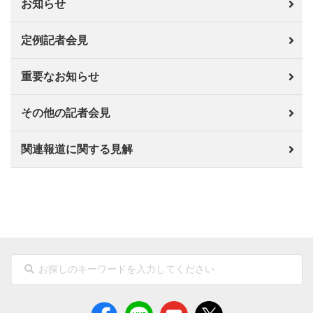
お知らせ
定例記者会見
重要なお知らせ
その他の記者会見
関連報道に関する見解