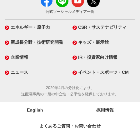
公式ソーシャルメディア一覧
エネルギー・原子力
CSR・サステナビリティ
新成長分野・技術研究開発
キッズ・展示館
企業情報
IR・投資家向け情報
ニュース
イベント・スポーツ・CM
2020年4月の分社化により、
送配電事業の一層の中立性・公平性を確保しております。
English
採用情報
よくあるご質問・お問い合わせ