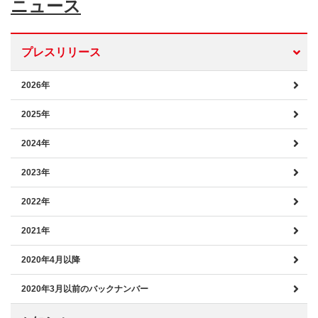
ニュース
プレスリリース
2026年
2025年
2024年
2023年
2022年
2021年
2020年4月以降
2020年3月以前のバックナンバー