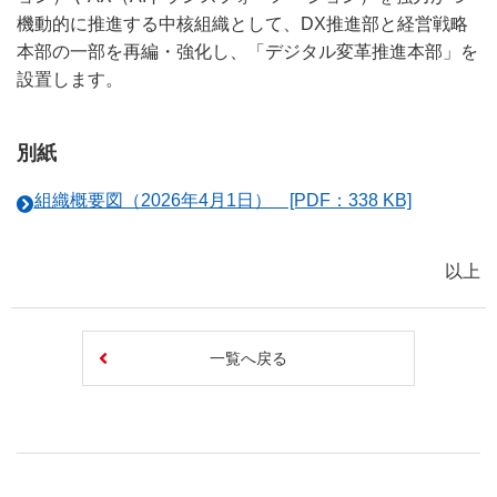
機動的に推進する中核組織として、DX推進部と経営戦略
本部の一部を再編・強化し、「デジタル変革推進本部」を
設置します。
別紙
組織概要図（2026年4月1日） [PDF：338 KB]
以上
一覧へ戻る