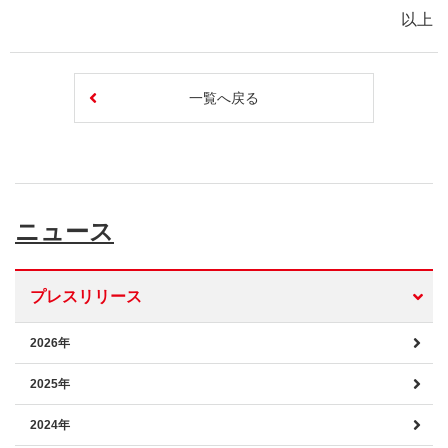
以上
一覧へ戻る
ニュース
プレスリリース
2026年
2025年
2024年