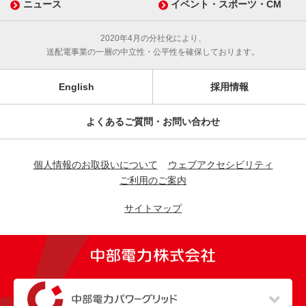
ニュース
イベント・スポーツ・CM
2020年4月の分社化により、
送配電事業の一層の中立性・公平性を確保しております。
English
採用情報
よくあるご質問・お問い合わせ
個人情報のお取扱いについて
ウェブアクセシビリティ
ご利用のご案内
サイトマップ