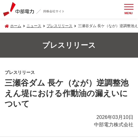
持株会社サイト
MENU
ホーム
ニュース
プレスリリース
三瀬谷ダム 長ケ（なが）逆調整池
プレスリリース
プレスリリース
三瀬谷ダム 長ケ（なが）逆調整池
えん堤における作動油の漏えいに
ついて
2026年03月10日
中部電力株式会社