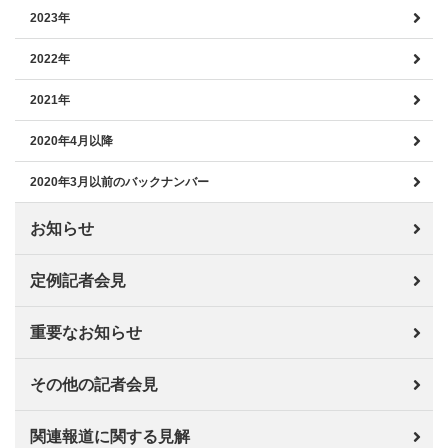
2023年
2022年
2021年
2020年4月以降
2020年3月以前のバックナンバー
お知らせ
定例記者会見
重要なお知らせ
その他の記者会見
関連報道に関する見解