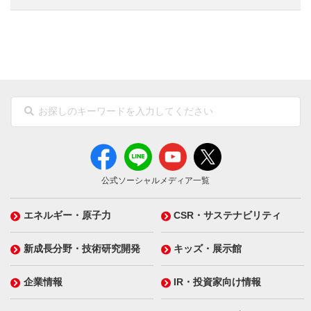
公式ソーシャルメディア一覧
エネルギー・原子力
CSR・サステナビリティ
新成長分野・技術研究開発
キッズ・展示館
企業情報
IR・投資家向け情報