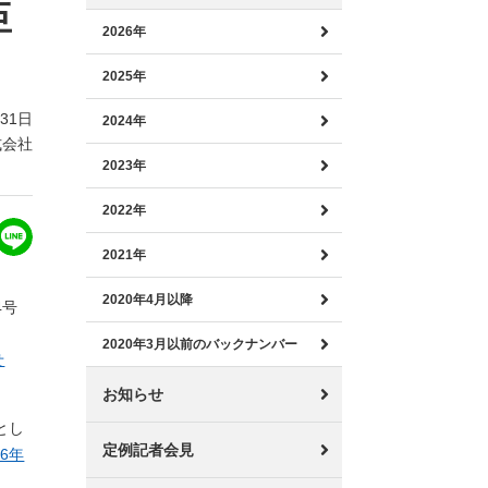
臣
2026年
2025年
月31日
2024年
式会社
2023年
2022年
2021年
2020年4月以降
4号
2020年3月以前のバックナンバー
せ
お知らせ
とし
定例記者会見
26年