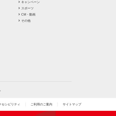
キャンペーン
スポーツ
CM・動画
その他
。
クセシビリティ
ご利用のご案内
サイトマップ