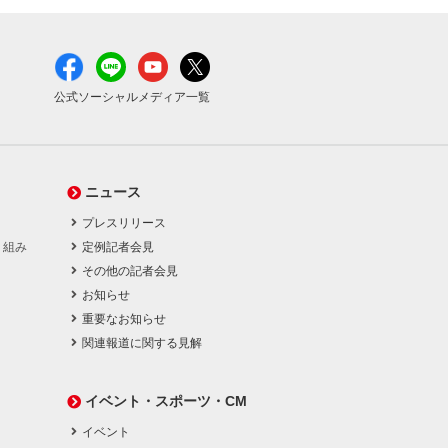
公式ソーシャルメディア一覧
ニュース
プレスリリース
り組み
定例記者会見
その他の記者会見
お知らせ
重要なお知らせ
関連報道に関する見解
イベント・スポーツ・CM
イベント