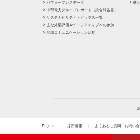
パフォーマンスデータ
教
中部電力グループレポート（統合報告書）
サステナビリティトピックス一覧
主な外部評価やイニシアティブへの参加
地域コミュニケーション活動
English
採用情報
よくあるご質問・お問い合