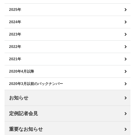
2025年
2024年
2023年
2022年
2021年
2020年4月以降
2020年3月以前のバックナンバー
お知らせ
定例記者会見
重要なお知らせ