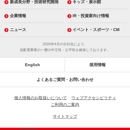
新成長分野・技術研究開発
キッズ・展示館
企業情報
IR・投資家向け情報
ニュース
イベント・スポーツ・CM
2020年4月の分社化により、
送配電事業の一層の中立性・公平性を確保しております。
English
採用情報
よくあるご質問・お問い合わせ
個人情報のお取扱いについて
ウェブアクセシビリティ
ご利用のご案内
サイトマップ