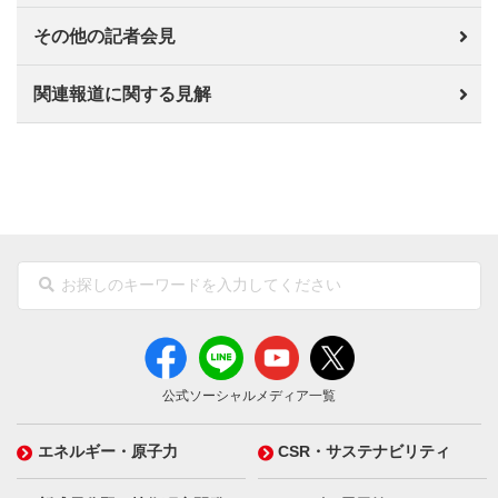
その他の記者会見
関連報道に関する見解
公式ソーシャルメディア一覧
エネルギー・原子力
CSR・サステナビリティ