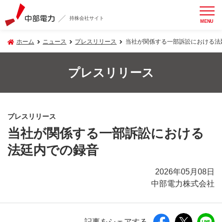
持株会社サイト
MENU
ホーム
ニュース
プレスリリース
当社が関係する一部訴訟における法
プレスリリース
プレスリリース
当社が関係する一部訴訟における
法廷内での録音
2026年05月08日
中部電力株式会社
記事をシェアする