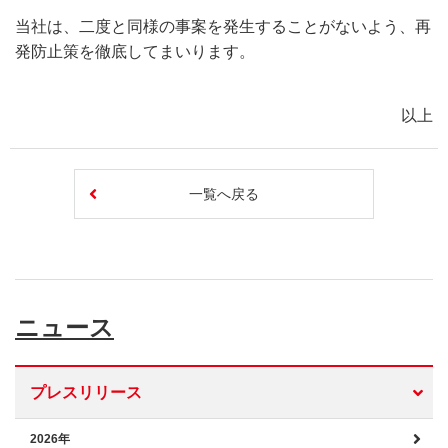
当社は、二度と同様の事案を発生することがないよう、再
発防止策を徹底してまいります。
以上
一覧へ戻る
ニュース
プレスリリース
2026年