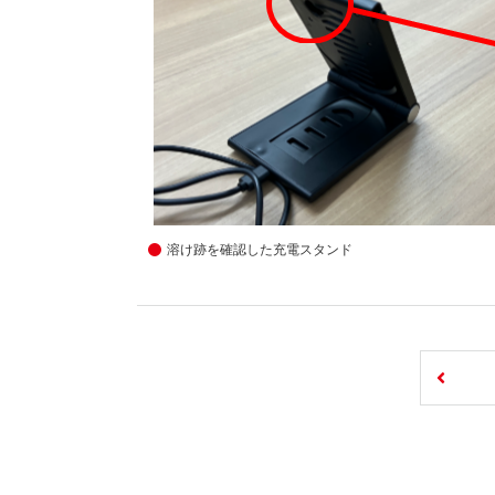
溶け跡を確認した充電スタンド