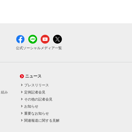
公式ソーシャルメディア一覧
ニュース
プレスリリース
り組み
定例記者会見
その他の記者会見
お知らせ
重要なお知らせ
関連報道に関する見解