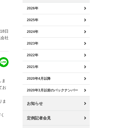
2026年
2025年
月18日
2024年
式会社
2023年
2022年
2021年
2020年4月以降
しま
てお
2020年3月以前のバックナンバー
りま
お知らせ
づく
定例記者会見