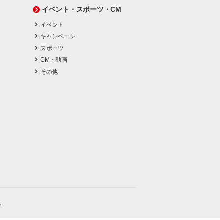
イベント・スポーツ・CM
イベント
キャンペーン
スポーツ
CM・動画
その他
。