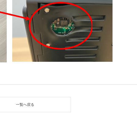
一覧へ戻る