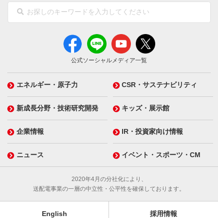
公式ソーシャルメディア一覧
エネルギー・原子力
CSR・サステナビリティ
新成長分野・技術研究開発
キッズ・展示館
企業情報
IR・投資家向け情報
ニュース
イベント・スポーツ・CM
2020年4月の分社化により、
送配電事業の一層の中立性・公平性を確保しております。
English
採用情報