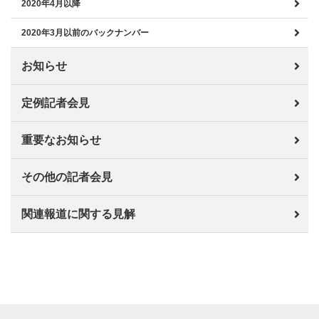
2020年4月以降
2020年3月以前のバックナンバー
お知らせ
定例記者会見
重要なお知らせ
その他の記者会見
関連報道に関する見解