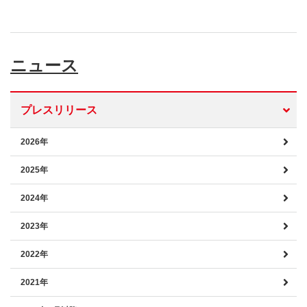
ニュース
プレスリリース
2026年
2025年
2024年
2023年
2022年
2021年