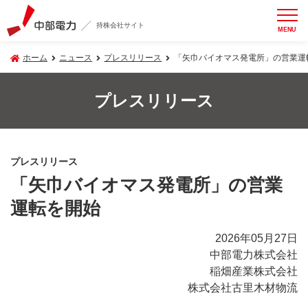
持株会社サイト
MENU
ホーム
ニュース
プレスリリース
「矢巾バイオマス発電所」の営業運
プレスリリース
プレスリリース
「矢巾バイオマス発電所」の営業
運転を開始
2026年05月27日
中部電力株式会社
稲畑産業株式会社
株式会社古里木材物流