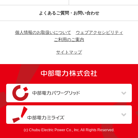
よくあるご質問・お問い合わせ
個人情報のお取扱いについて
ウェブアクセシビリティ
ご利用のご案内
サイトマップ
（新しいウィンドウを開きます）
（新しいウィンドウを開きます）
(c) Chubu Electric Power Co., Inc. All Rights Reserved.