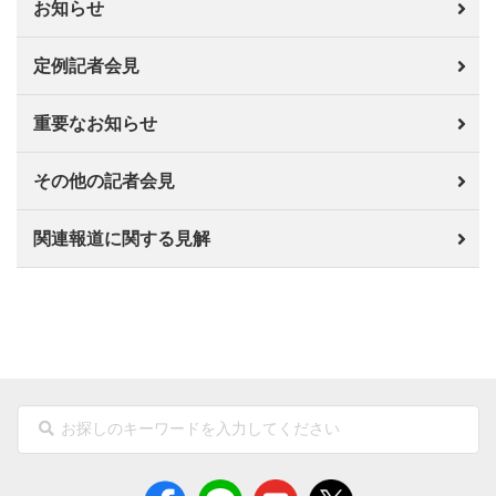
お知らせ
定例記者会見
重要なお知らせ
その他の記者会見
関連報道に関する見解