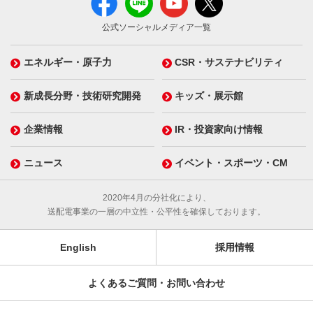
公式ソーシャルメディア一覧
エネルギー・原子力
CSR・サステナビリティ
新成長分野・技術研究開発
キッズ・展示館
企業情報
IR・投資家向け情報
ニュース
イベント・スポーツ・CM
2020年4月の分社化により、
送配電事業の一層の中立性・公平性を確保しております。
English
採用情報
よくあるご質問・お問い合わせ