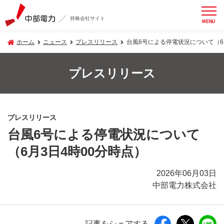
持株会社サイト
MENU
ホーム
ニュース
プレスリリース
台風6号による停電状況について（6
プレスリリース
プレスリリース
台風6号による停電状況について
（6月3日4時00分時点）
2026年06月03日
中部電力株式会社
記事をシェアする