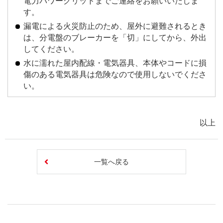
電力パワーグリッドまでご連絡をお願いいたしま
す。
漏電による火災防止のため、屋外に避難されるとき
は、分電盤のブレーカーを「切」にしてから、外出
してください。
水に濡れた屋内配線・電気器具、本体やコードに損
傷のある電気器具は危険なので使用しないでくださ
い。
以上
一覧へ戻る