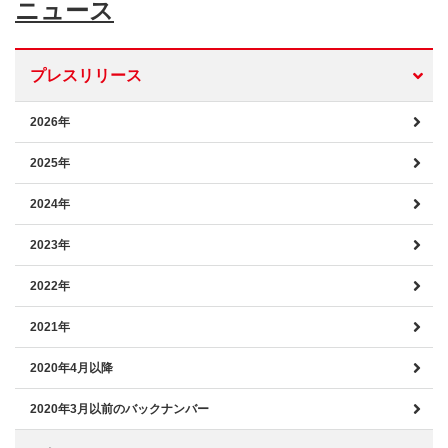
ニュース
プレスリリース
2026年
2025年
2024年
2023年
2022年
2021年
2020年4月以降
2020年3月以前のバックナンバー