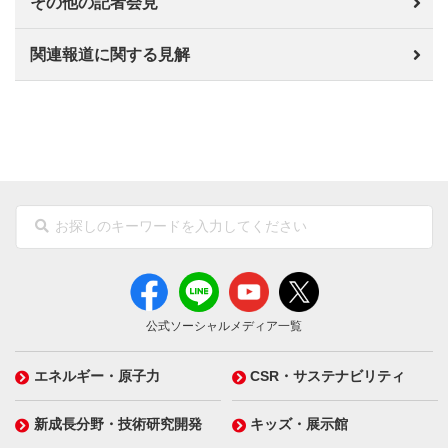
その他の記者会見
関連報道に関する見解
公式ソーシャルメディア一覧
エネルギー・原子力
CSR・サステナビリティ
新成長分野・技術研究開発
キッズ・展示館