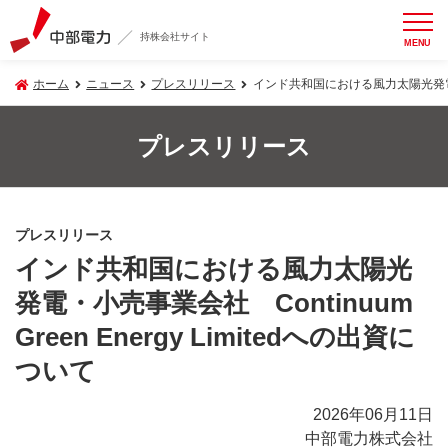
持株会社サイト
MENU
ホーム
ニュース
プレスリリース
インド共和国における風力太陽光発電・小売事
プレスリリース
プレスリリース
インド共和国における風力太陽光
発電・小売事業会社 Continuum
Green Energy Limitedへの出資に
ついて
2026年06月11日
中部電力株式会社