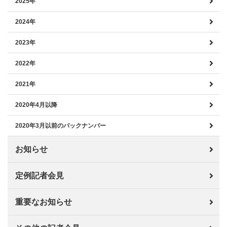
2025年
2024年
2023年
2022年
2021年
2020年4月以降
2020年3月以前のバックナンバー
お知らせ
定例記者会見
重要なお知らせ