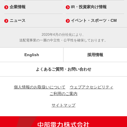
企業情報
IR・投資家向け情報
ニュース
イベント・スポーツ・CM
2020年4月の分社化により、
送配電事業の一層の中立性・公平性を確保しております。
English
採用情報
よくあるご質問・お問い合わせ
個人情報のお取扱いについて
ウェブアクセシビリティ
ご利用のご案内
サイトマップ