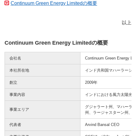
Continuum Green Energy Limitedの概要
以上
Continuum Green Energy Limitedの概要
会社名
Continuum Green Energy Lim
本社所在地
インド共和国マハーラーシ
創立
2009年
事業内容
インドにおける風力太陽光発
グジャラート州、マハーラ
事業エリア
州、ラージャスターン州、
代表者
Arvind Bansal CEO