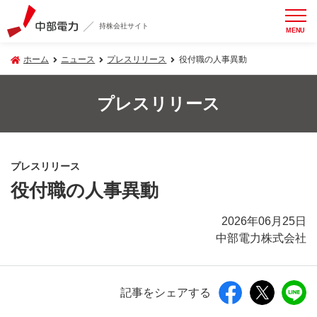
持株会社サイト
MENU
ホーム
ニュース
プレスリリース
役付職の人事異動
プレスリリース
プレスリリース
役付職の人事異動
2026年06月25日
中部電力株式会社
記事をシェアする