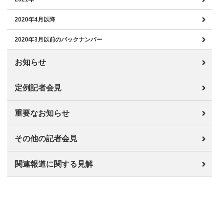
2020年4月以降
2020年3月以前のバックナンバー
お知らせ
定例記者会見
重要なお知らせ
その他の記者会見
関連報道に関する見解