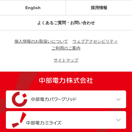
English
採用情報
よくあるご質問・お問い合わせ
個人情報のお取扱いについて
ウェブアクセシビリティ
ご利用のご案内
サイトマップ
（新しいウィンドウを開きます）
（新しいウィンドウを開きます）