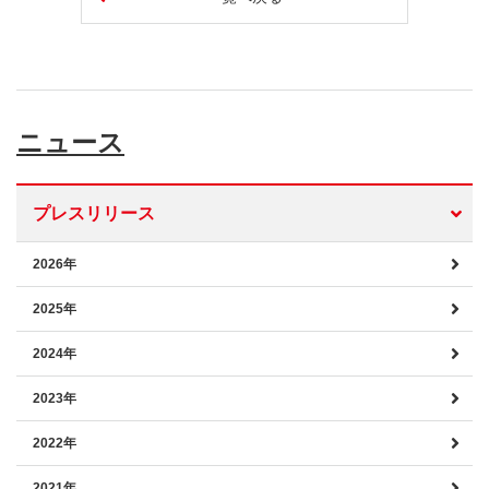
ニュース
プレスリリース
2026年
2025年
2024年
2023年
2022年
2021年