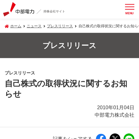
持株会社サイト
MENU
ホーム
ニュース
プレスリリース
自己株式の取得状況に関するお知ら
プレスリリース
プレスリリース
自己株式の取得状況に関するお知
らせ
2010年01月04日
中部電力株式会社
記事をシェアする