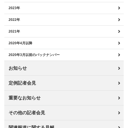
2023年
2022年
2021年
2020年4月以降
2020年3月以前のバックナンバー
お知らせ
定例記者会見
重要なお知らせ
その他の記者会見
関連報道に関する見解