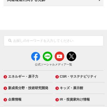
公式ソーシャルメディア一覧
エネルギー・原子力
CSR・サステナビリティ
新成長分野・技術研究開発
キッズ・展示館
企業情報
IR・投資家向け情報