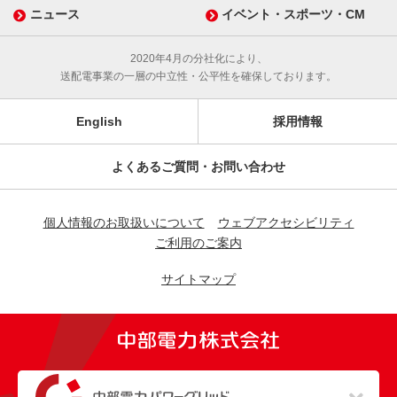
ニュース
イベント・スポーツ・CM
2020年4月の分社化により、
送配電事業の一層の中立性・公平性を確保しております。
English
採用情報
よくあるご質問・お問い合わせ
個人情報のお取扱いについて
ウェブアクセシビリティ
ご利用のご案内
サイトマップ