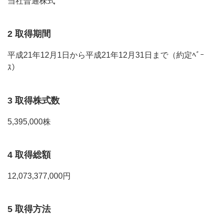
当社普通株式
2 取得期間
平成21年12月1日から平成21年12月31日まで（約定ﾍﾞｰ
ｽ）
3 取得株式数
5,395,000株
4 取得総額
12,073,377,000円
5 取得方法