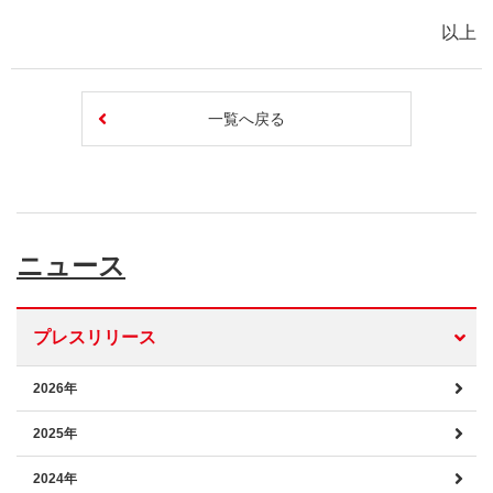
以上
一覧へ戻る
ニュース
プレスリリース
2026年
2025年
2024年