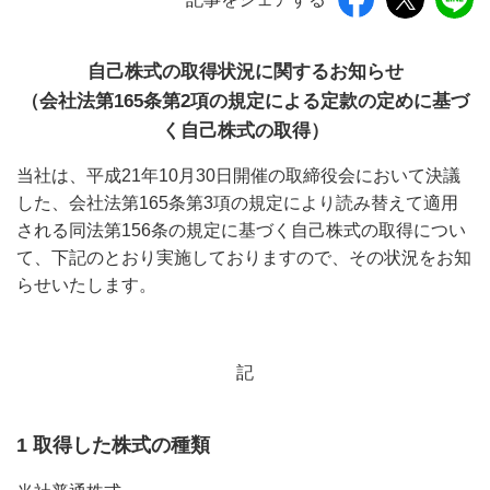
自己株式の取得状況に関するお知らせ
（会社法第165条第2項の規定による定款の定めに基づ
く自己株式の取得）
当社は、平成21年10月30日開催の取締役会において決議
した、会社法第165条第3項の規定により読み替えて適用
される同法第156条の規定に基づく自己株式の取得につい
て、下記のとおり実施しておりますので、その状況をお知
らせいたします。
記
1 取得した株式の種類