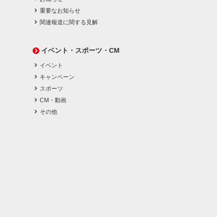
重要なお知らせ
関連報道に関する見解
イベント・スポーツ・CM
イベント
キャンペーン
スポーツ
CM・動画
その他