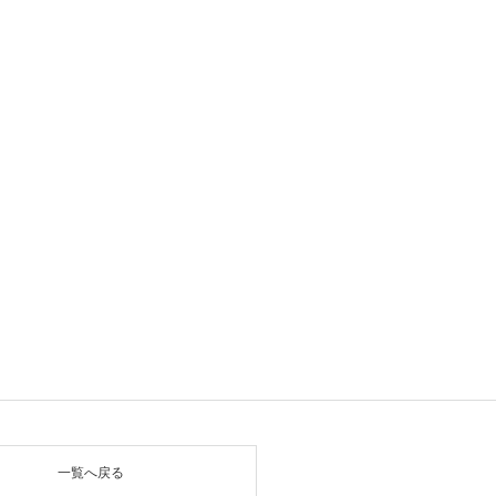
一覧へ戻る