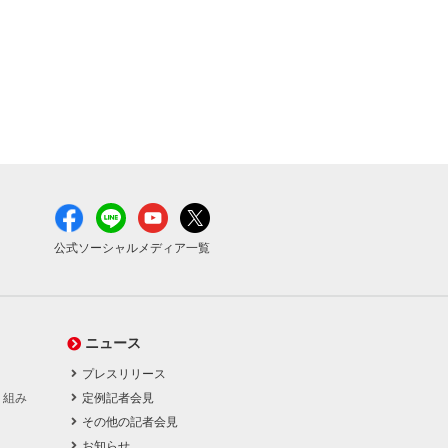
公式ソーシャルメディア一覧
ニュース
プレスリリース
り組み
定例記者会見
その他の記者会見
お知らせ