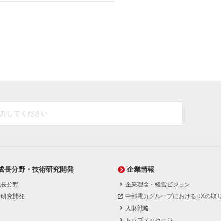
成長分野・技術研究開発
企業情報
成長分野
企業理念・経営ビジョン
術研究開発
中部電力グループにおけるDXの取
人財戦略
トップメッセージ