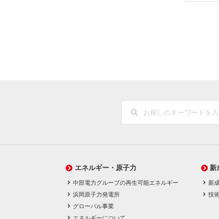
エネルギー・原子力
新
中部電力グループの再生可能エネルギー
新
浜岡原子力発電所
技
グローバル事業
エネルギーについて