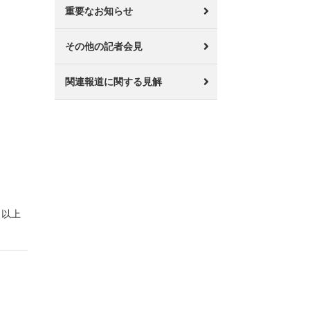
重要なお知らせ
その他の記者会見
関連報道に関する見解
以上