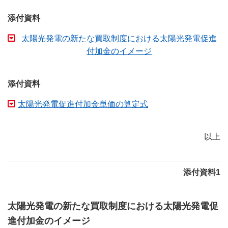
添付資料
太陽光発電の新たな買取制度における太陽光発電促進
付加金のイメージ
添付資料
太陽光発電促進付加金単価の算定式
以上
添付資料1
太陽光発電の新たな買取制度における太陽光発電促
進付加金のイメージ