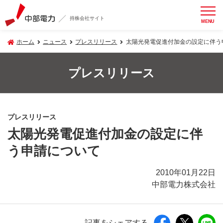
持株会社サイト
MENU
ホーム
ニュース
プレスリリース
太陽光発電促進付加金の設定に伴う
プレスリリース
プレスリリース
太陽光発電促進付加金の設定に伴
う申請について
2010年01月22日
中部電力株式会社
記事をシェアする