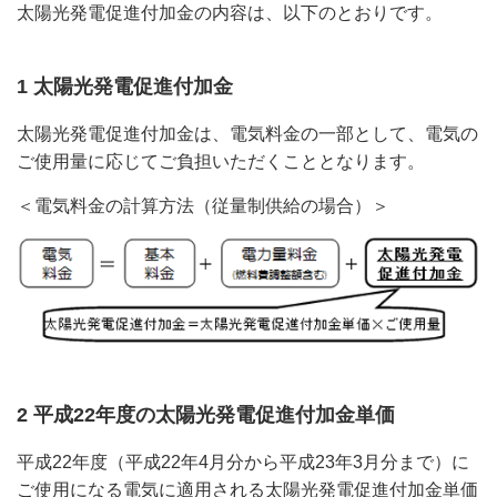
太陽光発電促進付加金の内容は、以下のとおりです。
1 太陽光発電促進付加金
太陽光発電促進付加金は、電気料金の一部として、電気の
ご使用量に応じてご負担いただくこととなります。
＜電気料金の計算方法（従量制供給の場合）＞
2 平成22年度の太陽光発電促進付加金単価
平成22年度（平成22年4月分から平成23年3月分まで）に
ご使用になる電気に適用される太陽光発電促進付加金単価