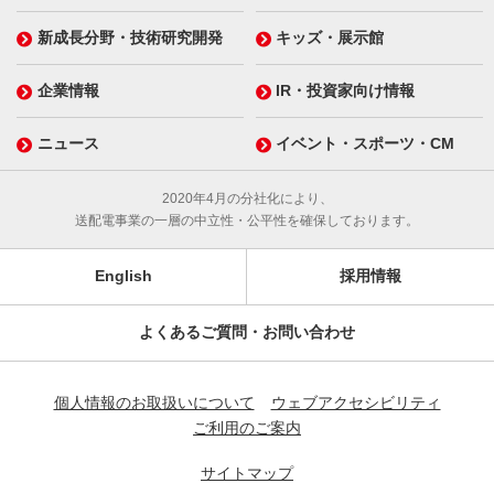
新成長分野・技術研究開発
キッズ・展示館
企業情報
IR・投資家向け情報
ニュース
イベント・スポーツ・CM
2020年4月の分社化により、
送配電事業の一層の中立性・公平性を確保しております。
English
採用情報
よくあるご質問・お問い合わせ
個人情報のお取扱いについて
ウェブアクセシビリティ
ご利用のご案内
サイトマップ