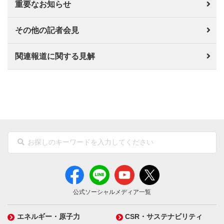
重要なお知らせ
その他の記者会見
関連報道に関する見解
公式ソーシャルメディア一覧
エネルギー・原子力
CSR・サステナビリティ