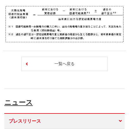
一覧へ戻る
ニュース
プレスリリース