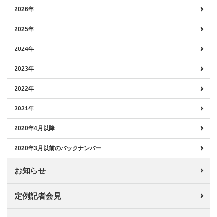
2026年
2025年
2024年
2023年
2022年
2021年
2020年4月以降
2020年3月以前のバックナンバー
お知らせ
定例記者会見