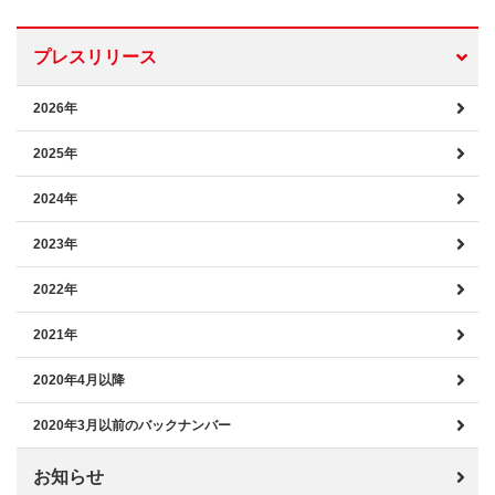
プレスリリース
2026年
2025年
2024年
2023年
2022年
2021年
2020年4月以降
2020年3月以前のバックナンバー
お知らせ