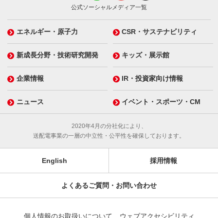
公式ソーシャルメディア一覧
エネルギー・原子力
CSR・サステナビリティ
新成長分野・技術研究開発
キッズ・展示館
企業情報
IR・投資家向け情報
ニュース
イベント・スポーツ・CM
2020年4月の分社化により、
送配電事業の一層の中立性・公平性を確保しております。
English
採用情報
よくあるご質問・お問い合わせ
個人情報のお取扱いについて
ウェブアクセシビリティ