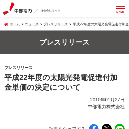
持株会社サイト
MENU
ホーム
ニュース
プレスリリース
平成22年度の太陽光発電促進付加
プレスリリース
プレスリリース
平成22年度の太陽光発電促進付加
金単価の決定について
2010年01月27日
中部電力株式会社
記事をシェアする