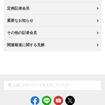
定例記者会見
重要なお知らせ
その他の記者会見
関連報道に関する見解