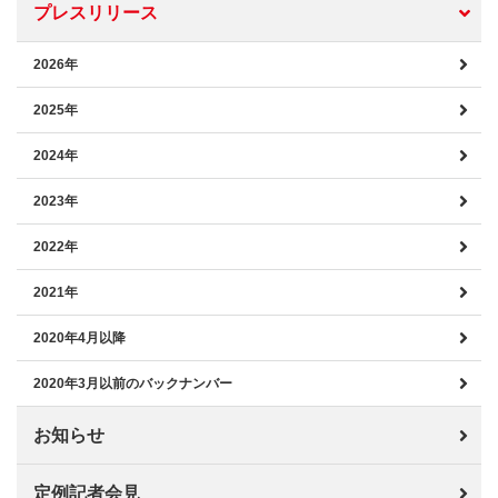
プレスリリース
2026年
2025年
2024年
2023年
2022年
2021年
2020年4月以降
2020年3月以前のバックナンバー
お知らせ
定例記者会見