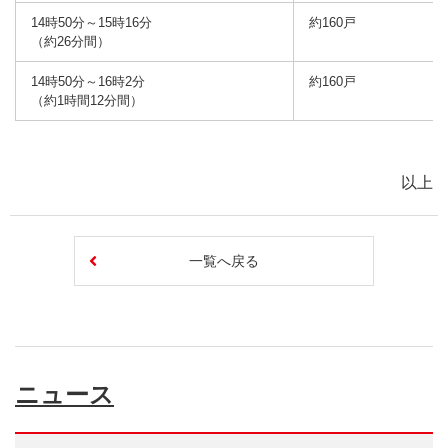
14時50分～15時16分
約160戸
（約26分間）
14時50分～16時2分
約160戸
（約1時間12分間）
以上
一覧へ戻る
ニュース