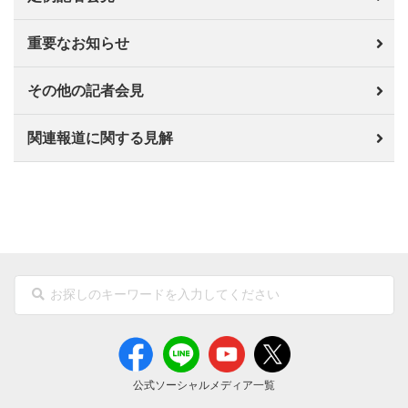
重要なお知らせ
その他の記者会見
関連報道に関する見解
公式ソーシャルメディア一覧