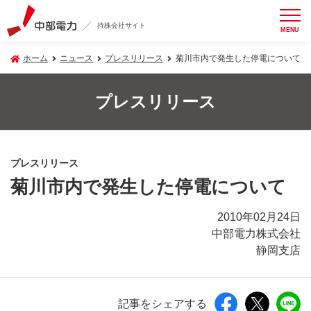
持株会社サイト
MENU
ホーム
ニュース
プレスリリース
菊川市内で発生した停電について
プレスリリース
プレスリリース
菊川市内で発生した停電について
2010年02月24日
中部電力株式会社
静岡支店
記事をシェアする