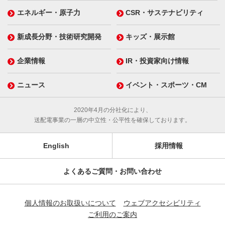
エネルギー・原子力
CSR・サステナビリティ
新成長分野・技術研究開発
キッズ・展示館
企業情報
IR・投資家向け情報
ニュース
イベント・スポーツ・CM
2020年4月の分社化により、
送配電事業の一層の中立性・公平性を確保しております。
English
採用情報
よくあるご質問・お問い合わせ
個人情報のお取扱いについて
ウェブアクセシビリティ
ご利用のご案内