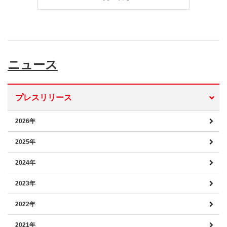
ニュース
プレスリリース
2026年
2025年
2024年
2023年
2022年
2021年