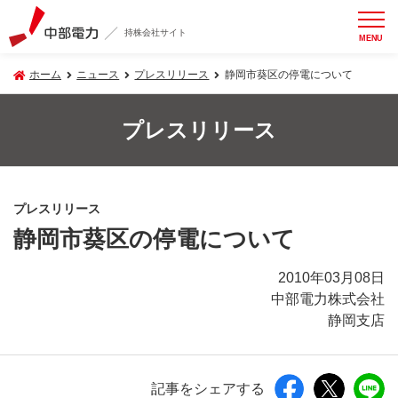
持株会社サイト
MENU
ホーム
ニュース
プレスリリース
静岡市葵区の停電について
プレスリリース
プレスリリース
静岡市葵区の停電について
2010年03月08日
中部電力株式会社
静岡支店
記事をシェアする