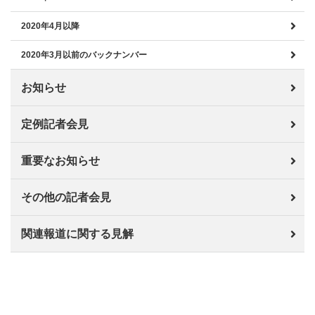
2020年4月以降
2020年3月以前のバックナンバー
お知らせ
定例記者会見
重要なお知らせ
その他の記者会見
関連報道に関する見解