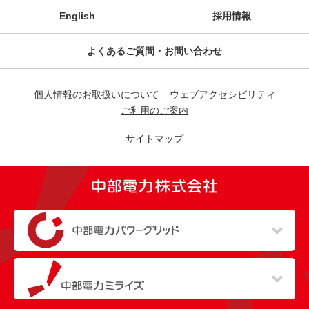
English
採用情報
よくあるご質問・お問い合わせ
個人情報のお取扱いについて
ウェブアクセシビリティ
ご利用のご案内
サイトマップ
（新しいウィンドウを開きます）
（新しいウィンドウを開きます）