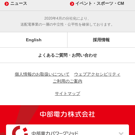
ニュース
イベント・スポーツ・CM
2020年4月の分社化により、
送配電事業の一層の中立性・公平性を確保しております。
English
採用情報
よくあるご質問・お問い合わせ
個人情報のお取扱いについて
ウェブアクセシビリティ
ご利用のご案内
サイトマップ