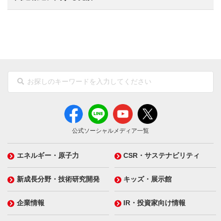
公式ソーシャルメディア一覧
エネルギー・原子力
CSR・サステナビリティ
新成長分野・技術研究開発
キッズ・展示館
企業情報
IR・投資家向け情報