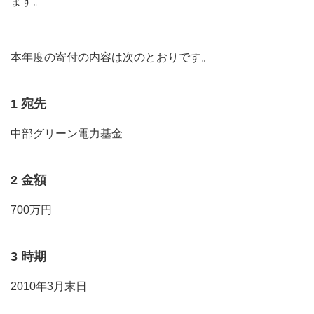
ます。
本年度の寄付の内容は次のとおりです。
1 宛先
中部グリーン電力基金
2 金額
700万円
3 時期
2010年3月末日