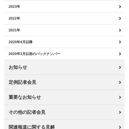
2023年
2022年
2021年
2020年4月以降
2020年3月以前のバックナンバー
お知らせ
定例記者会見
重要なお知らせ
その他の記者会見
関連報道に関する見解