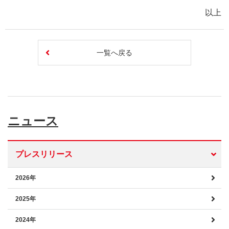
以上
一覧へ戻る
ニュース
プレスリリース
2026年
2025年
2024年