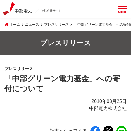
持株会社サイト
MENU
ホーム
ニュース
プレスリリース
「中部グリーン電力基金」への寄付
プレスリリース
プレスリリース
「中部グリーン電力基金」への寄
付について
2010年03月25日
中部電力株式会社
記事をシェアする