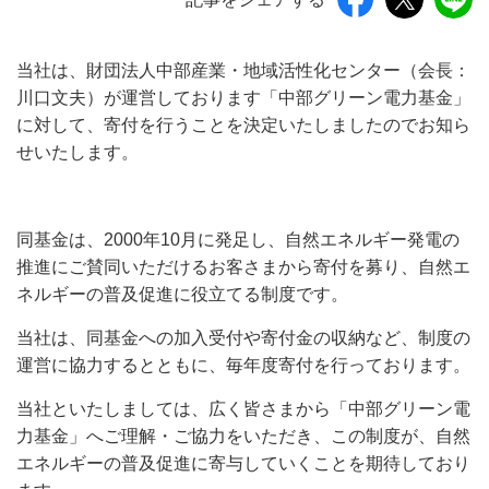
当社は、財団法人中部産業・地域活性化センター（会長：
川口文夫）が運営しております「中部グリーン電力基金」
に対して、寄付を行うことを決定いたしましたのでお知ら
せいたします。
同基金は、2000年10月に発足し、自然エネルギー発電の
推進にご賛同いただけるお客さまから寄付を募り、自然エ
ネルギーの普及促進に役立てる制度です。
当社は、同基金への加入受付や寄付金の収納など、制度の
運営に協力するとともに、毎年度寄付を行っております。
当社といたしましては、広く皆さまから「中部グリーン電
力基金」へご理解・ご協力をいただき、この制度が、自然
エネルギーの普及促進に寄与していくことを期待しており