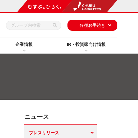
h
各種お手続き
企業情報
IR・投資家向け情報
ニュース
プレスリリース