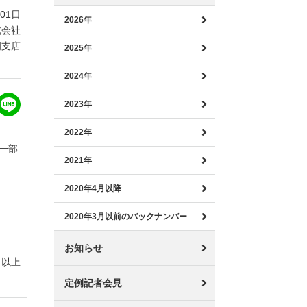
月01日
2026年
式会社
岡支店
2025年
2024年
2023年
2022年
の一部
2021年
2020年4月以降
2020年3月以前のバックナンバー
お知らせ
以上
定例記者会見