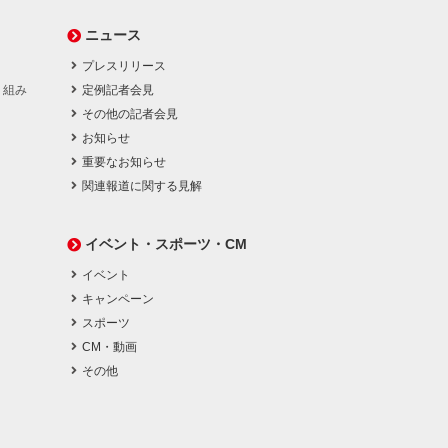
ニュース
プレスリリース
り組み
定例記者会見
その他の記者会見
お知らせ
重要なお知らせ
関連報道に関する見解
イベント・スポーツ・CM
イベント
キャンペーン
スポーツ
CM・動画
その他