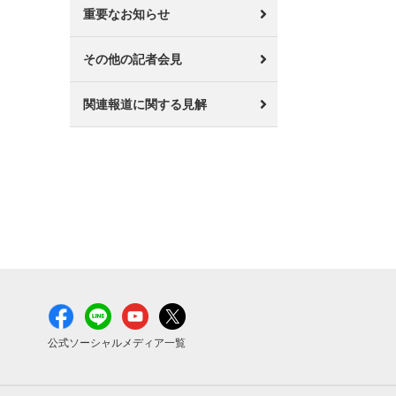
重要なお知らせ
その他の記者会見
関連報道に関する見解
公式ソーシャルメディア一覧