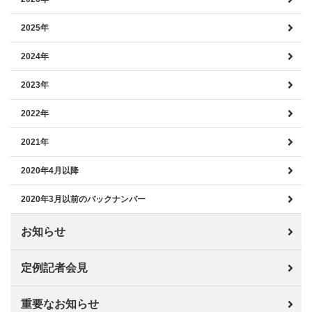
2025年
2024年
2023年
2022年
2021年
2020年4月以降
2020年3月以前のバックナンバー
お知らせ
定例記者会見
重要なお知らせ