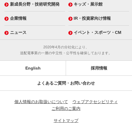
新成長分野・技術研究開発
キッズ・展示館
企業情報
IR・投資家向け情報
ニュース
イベント・スポーツ・CM
2020年4月の分社化により、
送配電事業の一層の中立性・公平性を確保しております。
English
採用情報
よくあるご質問・お問い合わせ
個人情報のお取扱いについて
ウェブアクセシビリティ
ご利用のご案内
サイトマップ