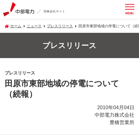
持株会社サイト
MENU
ホーム
ニュース
プレスリリース
田原市東部地域の停電について（続
プレスリリース
プレスリリース
田原市東部地域の停電について
（続報）
2010年04月04日
中部電力株式会社
豊橋営業所