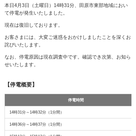
本日4月3日（土曜日）14時31分、田原市東部地域におい
て停電が発生いたしました。
現在は復旧しております。
お客さまには、大変ご迷惑をおかけしましたことを深くお
詫びいたします。
なお、停電原因は現在調査中です。確認でき次第、お知ら
せいたします。
【停電概要】
停電時間
14時31分～14時32分（1分間）
14時36分～14時37分（1分間）