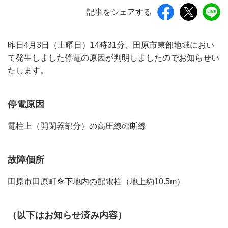
記事をシェアする
昨日4月3日（土曜日）14時31分、田原市東部地域におい
て発生しました停電の原因が判明しましたのでお知らせい
たします。
停電原因
電柱上（開閉器部分）の高圧線の断線
故障個所
田原市田原町傘下地内の配電柱（地上約10.5m）
（以下はお知らせ済み内容）