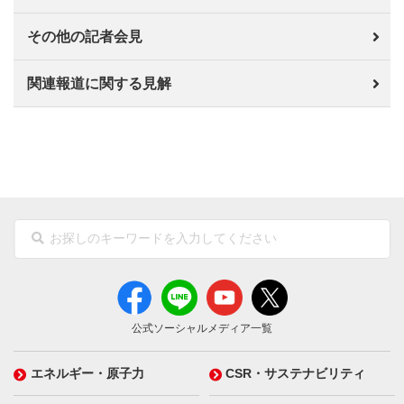
その他の記者会見
関連報道に関する見解
公式ソーシャルメディア一覧
エネルギー・原子力
CSR・サステナビリティ