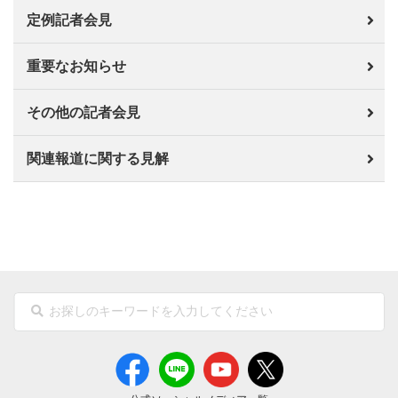
定例記者会見
重要なお知らせ
その他の記者会見
関連報道に関する見解