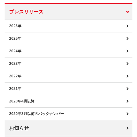
プレスリリース
2026年
2025年
2024年
2023年
2022年
2021年
2020年4月以降
2020年3月以前のバックナンバー
お知らせ