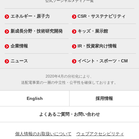
公式ソーシャルメディア一覧
エネルギー・原子力
CSR・サステナビリティ
新成長分野・技術研究開発
キッズ・展示館
企業情報
IR・投資家向け情報
ニュース
イベント・スポーツ・CM
2020年4月の分社化により、
送配電事業の一層の中立性・公平性を確保しております。
English
採用情報
よくあるご質問・お問い合わせ
個人情報のお取扱いについて
ウェブアクセシビリティ