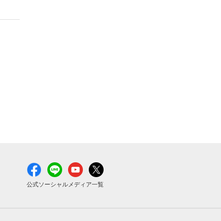
公式ソーシャルメディア一覧