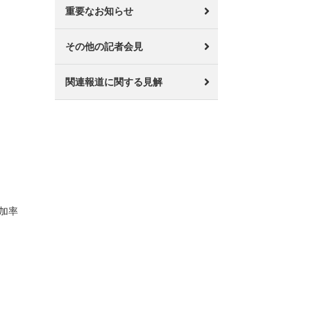
重要なお知らせ
その他の記者会見
関連報道に関する見解
加率