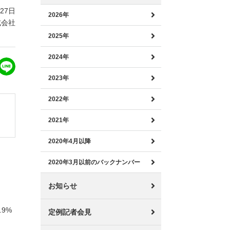
月27日
2026年
式会社
2025年
2024年
2023年
2022年
2021年
2020年4月以降
2020年3月以前のバックナンバー
お知らせ
.9%
定例記者会見