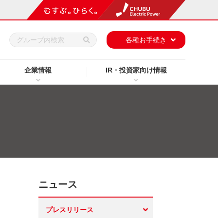
h
各種お手続き
企業情報
IR・投資家向け情報
ニュース
プレスリリース