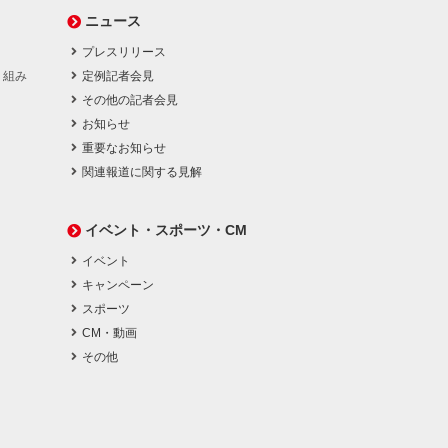
ニュース
プレスリリース
り組み
定例記者会見
その他の記者会見
お知らせ
重要なお知らせ
関連報道に関する見解
イベント・スポーツ・CM
イベント
キャンペーン
スポーツ
CM・動画
その他