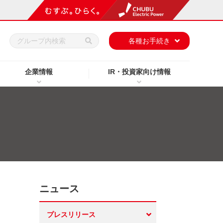
h
各種お手続き
企業情報
IR・投資家向け情報
ニュース
プレスリリース