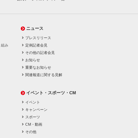
ニュース
プレスリリース
り組み
定例記者会見
その他の記者会見
お知らせ
重要なお知らせ
関連報道に関する見解
イベント・スポーツ・CM
イベント
キャンペーン
スポーツ
CM・動画
その他