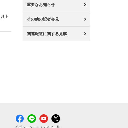
重要なお知らせ
以上
その他の記者会見
関連報道に関する見解
公式ソーシャルメディア一覧