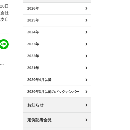
月20日
2026年
式会社
阜支店
2025年
2024年
2023年
2022年
た。
2021年
2020年4月以降
2020年3月以前のバックナンバー
お知らせ
定例記者会見