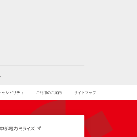
。
クセシビリティ
ご利用のご案内
サイトマップ
いウィンドウを開きます）