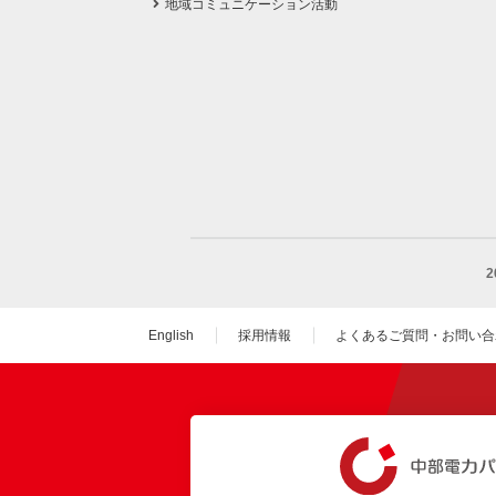
地域コミュニケーション活動
English
採用情報
よくあるご質問・お問い合