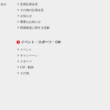
り組み
定例記者会見
その他の記者会見
お知らせ
重要なお知らせ
関連報道に関する見解
イベント・スポーツ・CM
イベント
キャンペーン
スポーツ
CM・動画
その他