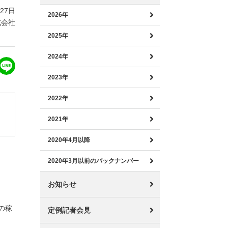
月27日
2026年
式会社
2025年
2024年
2023年
2022年
2021年
2020年4月以降
2020年3月以前のバックナンバー
お知らせ
の稼
定例記者会見