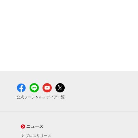
公式ソーシャルメディア一覧
ニュース
プレスリリース