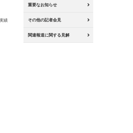
重要なお知らせ
その他の記者会見
実績
関連報道に関する見解