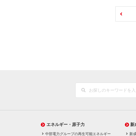
エネルギー・原子力
新
中部電力グループの再生可能エネルギー
新