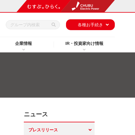
h
各種お手続き
企業情報
IR・投資家向け情報
ニュース
プレスリリース