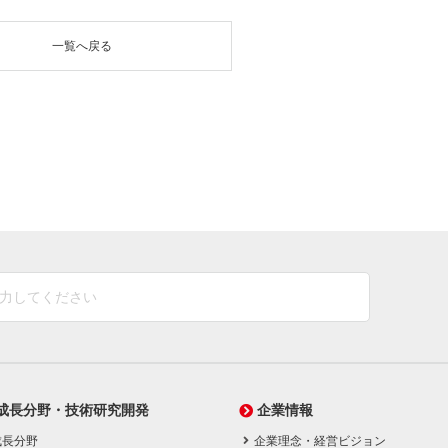
一覧へ戻る
成長分野・技術研究開発
企業情報
成長分野
企業理念・経営ビジョン