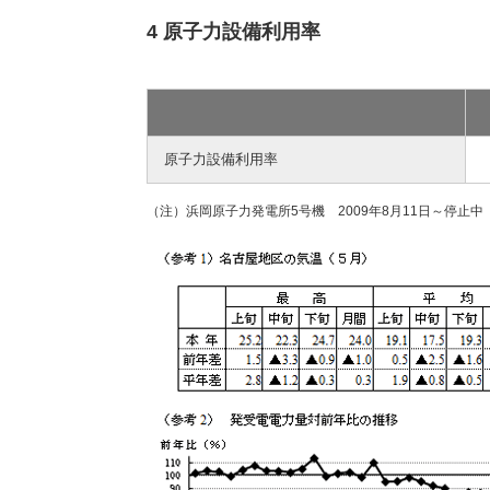
4 原子力設備利用率
原子力設備利用率
（注）浜岡原子力発電所5号機 2009年8月11日～停止