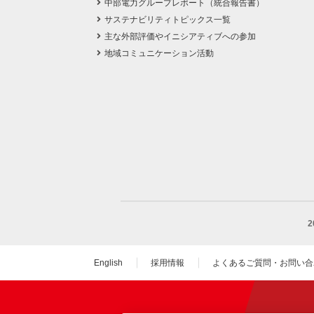
中部電力グループレポート（統合報告書）
サステナビリティトピックス一覧
主な外部評価やイニシアティブへの参加
地域コミュニケーション活動
English
採用情報
よくあるご質問・お問い合