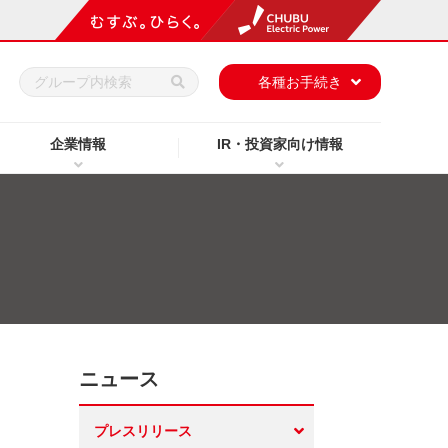
h
各種お手続き
企業情報
IR・投資家向け情報
ニュース
プレスリリース