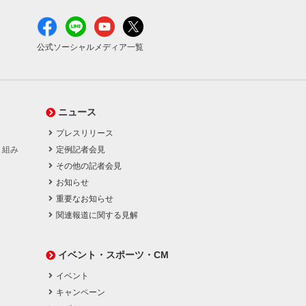
公式ソーシャルメディア一覧
ニュース
プレスリリース
り組み
定例記者会見
その他の記者会見
お知らせ
重要なお知らせ
関連報道に関する見解
イベント・スポーツ・CM
イベント
キャンペーン