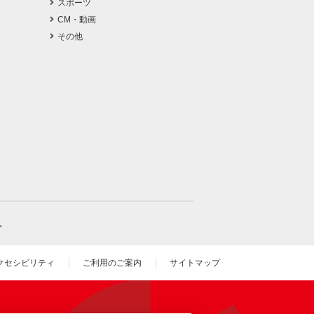
スポーツ
CM・動画
その他
。
クセシビリティ
ご利用のご案内
サイトマップ