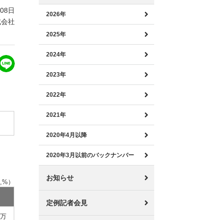
月08日
2026年
式会社
2025年
2024年
2023年
2022年
2021年
2020年4月以降
2020年3月以前のバックナンバー
お知らせ
,%）
定例記者会見
百万