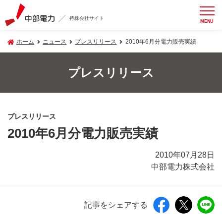
持株会社サイト
MENU
ホーム
ニュース
プレスリリース
2010年6月分電力販売実績
プレスリリース
プレスリリース
2010年6月分電力販売実績
2010年07月28日
中部電力株式会社
記事をシェアする