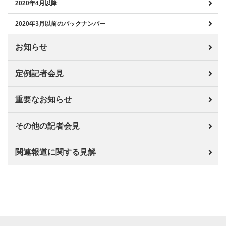
2020年4月以降
2020年3月以前のバックナンバー
お知らせ
定例記者会見
重要なお知らせ
その他の記者会見
関連報道に関する見解