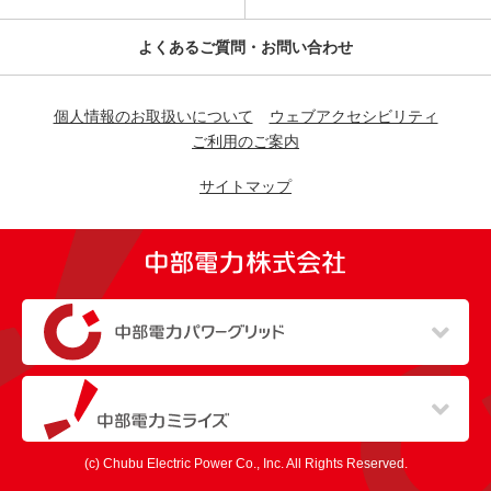
よくあるご質問・お問い合わせ
個人情報のお取扱いについて
ウェブアクセシビリティ
ご利用のご案内
サイトマップ
（新しいウィンドウを開きます）
（新しいウィンドウを開きます）
(c) Chubu Electric Power Co., Inc. All Rights Reserved.