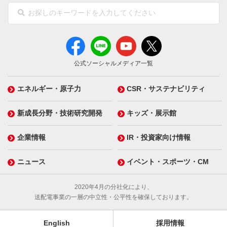
公式ソーシャルメディア一覧
エネルギー・原子力
CSR・サステナビリティ
新成長分野・技術研究開発
キッズ・展示館
企業情報
IR・投資家向け情報
ニュース
イベント・スポーツ・CM
2020年4月の分社化により、
送配電事業の一層の中立性・公平性を確保しております。
English
採用情報