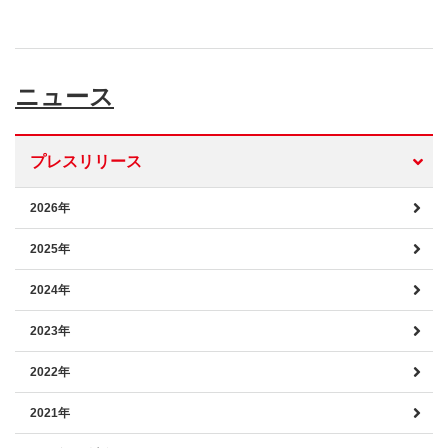
ニュース
プレスリリース
2026年
2025年
2024年
2023年
2022年
2021年