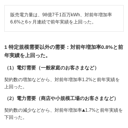
販売電力量は、98億7千1百万kWh、対前年増加率
6.6%と6ヶ月連続で前年実績を上回った。
1 特定規模需要以外の需要：対前年増加率0.8%と前
年実績を上回った。
（1）電灯需要（一般家庭のお客さまなど）
契約数の増加などから、対前年増加率1.2%と前年実績を
上回った。
（2）電力需要（商店や小規模工場のお客さまなど）
契約数の減少などから、対前年増加率
1.7%と前年実績を
下回った。