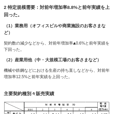
2 特定規模需要：対前年増加率8.8%と前年実績を上
回った。
（1）業務用（オフィスビルや商業施設のお客さまな
ど）
契約数の減少などから、対前年増加率
0.6%と前年実績を
下回った。
（2）産業用他（中・大規模工場のお客さまなど）
機械や鉄鋼などにおける生産の持ち直しなどから、対前年
増加率12.5%と前年実績を上回った。
主要契約種別々販売実績