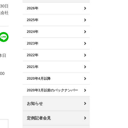
月30日
2026年
式会社
2025年
2024年
2023年
本日
2022年
2021年
00
2020年4月以降
2020年3月以前のバックナンバー
お知らせ
定例記者会見