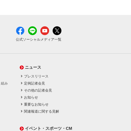
公式ソーシャルメディア一覧
ニュース
プレスリリース
り組み
定例記者会見
その他の記者会見
お知らせ
重要なお知らせ
関連報道に関する見解
イベント・スポーツ・CM