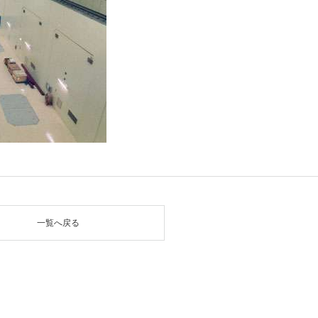
一覧へ戻る