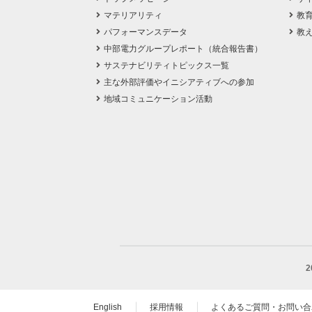
マテリアリティ
教
パフォーマンスデータ
教
中部電力グループレポート（統合報告書）
サステナビリティトピックス一覧
主な外部評価やイニシアティブへの参加
地域コミュニケーション活動
English
採用情報
よくあるご質問・お問い合