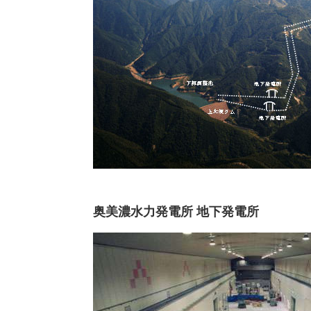
奥美濃水力発電所 地下発電所