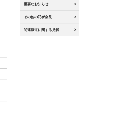
重要なお知らせ
その他の記者会見
関連報道に関する見解