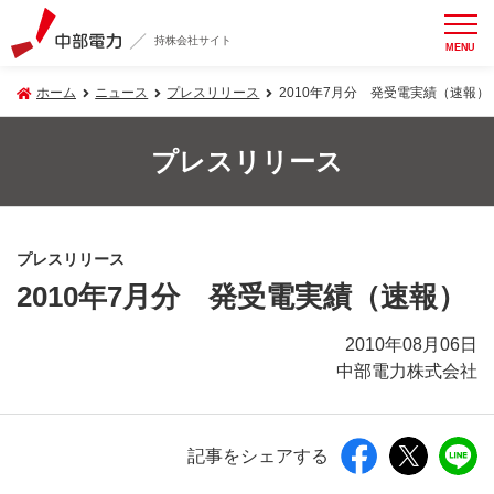
持株会社サイト
MENU
ホーム
ニュース
プレスリリース
2010年7月分 発受電実績（速報）
プレスリリース
プレスリリース
2010年7月分 発受電実績（速報）
2010年08月06日
中部電力株式会社
記事をシェアする