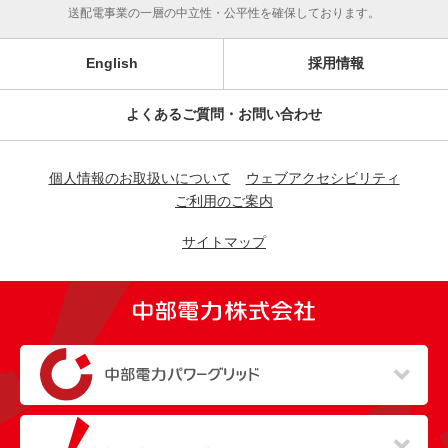
送配電事業の一層の中立性・公平性を確保しております。
English
採用情報
よくあるご質問・お問い合わせ
個人情報のお取扱いについて
ウェブアクセシビリティ
ご利用のご案内
サイトマップ
（新しいウィンドウを開きます）