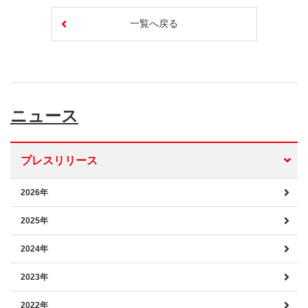
一覧へ戻る
ニュース
プレスリリース
2026年
2025年
2024年
2023年
2022年