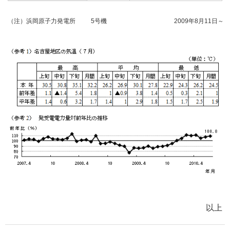
（注）浜岡原子力発電所
5号機
2009年8月11日～
以上