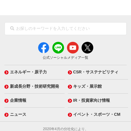
公式ソーシャルメディア一覧
エネルギー・原子力
CSR・サステナビリティ
新成長分野・技術研究開発
キッズ・展示館
企業情報
IR・投資家向け情報
ニュース
イベント・スポーツ・CM
2020年4月の分社化により、