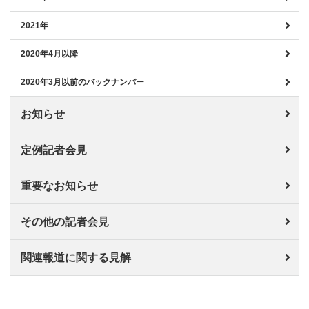
2021年
2020年4月以降
2020年3月以前のバックナンバー
お知らせ
定例記者会見
重要なお知らせ
その他の記者会見
関連報道に関する見解