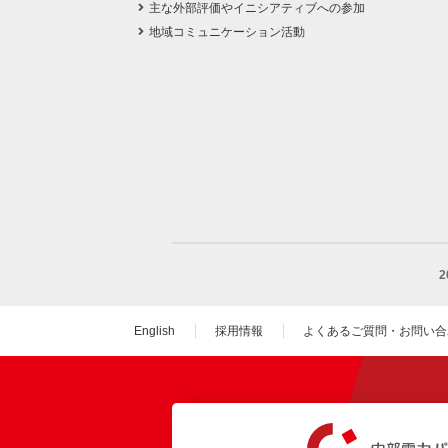
主な外部評価やイニシアティブへの参加
地域コミュニケーション活動
English
採用情報
よくあるご質問・お問い合