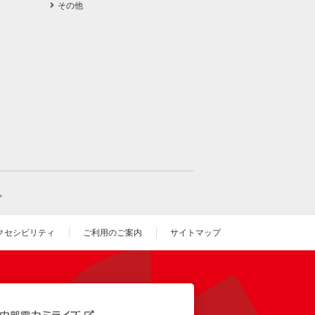
その他
。
クセシビリティ
ご利用のご案内
サイトマップ