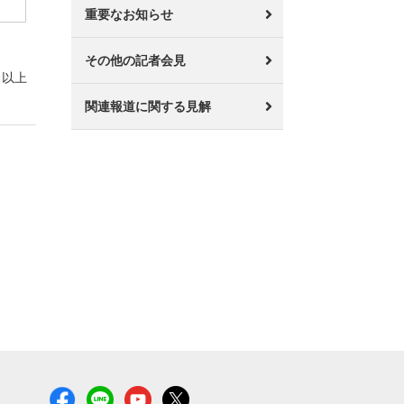
重要なお知らせ
その他の記者会見
以上
関連報道に関する見解