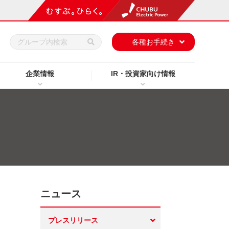
h
各種お手続き
企業情報
IR・投資家向け情報
ニュース
プレスリリース