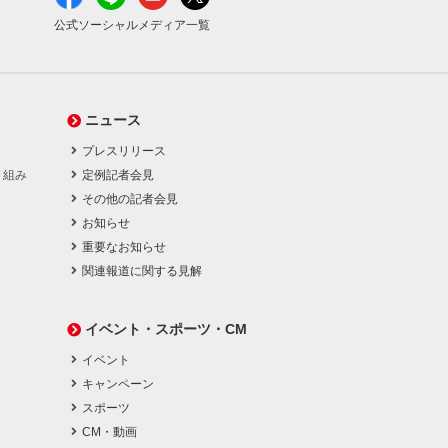
公式ソーシャルメディア一覧
ニュース
プレスリリース
り組み
定例記者会見
その他の記者会見
お知らせ
重要なお知らせ
関連報道に関する見解
イベント・スポーツ・CM
イベント
キャンペーン
スポーツ
CM・動画