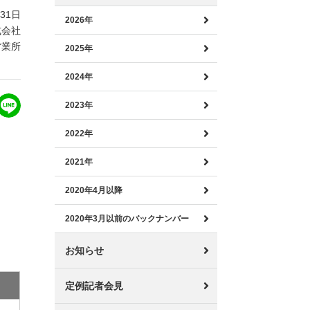
月31日
2026年
式会社
営業所
2025年
2024年
2023年
2022年
2021年
2020年4月以降
2020年3月以前のバックナンバー
お知らせ
定例記者会見