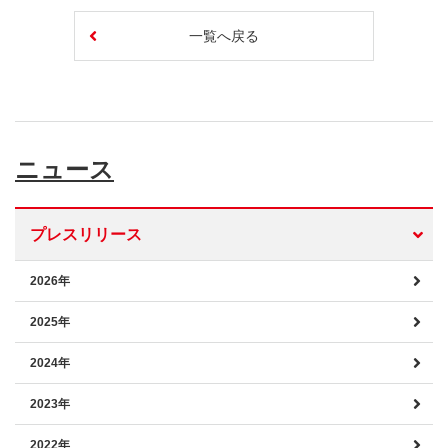
一覧へ戻る
ニュース
プレスリリース
2026年
2025年
2024年
2023年
2022年