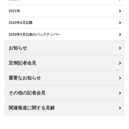
2021年
2020年4月以降
2020年3月以前のバックナンバー
お知らせ
定例記者会見
重要なお知らせ
その他の記者会見
関連報道に関する見解