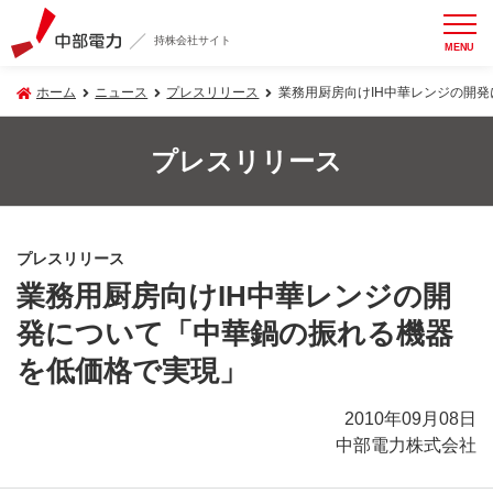
持株会社サイト
MENU
ホーム
ニュース
プレスリリース
業務用厨房向けIH中華レンジの開
プレスリリース
プレスリリース
業務用厨房向けIH中華レンジの開
発について「中華鍋の振れる機器
を低価格で実現」
2010年09月08日
中部電力株式会社