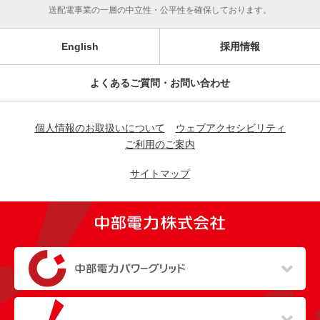
送配電事業の一層の中立性・公平性を確保しております。
English
採用情報
よくあるご質問・お問い合わせ
個人情報のお取扱いについて
ウェブアクセシビリティ
ご利用のご案内
サイトマップ
（新しいウィンドウを開きます）