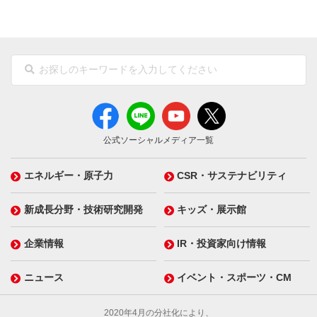
公式ソーシャルメディア一覧
エネルギー・原子力
CSR・サステナビリティ
新成長分野・技術研究開発
キッズ・展示館
企業情報
IR・投資家向け情報
ニュース
イベント・スポーツ・CM
2020年4月の分社化により、