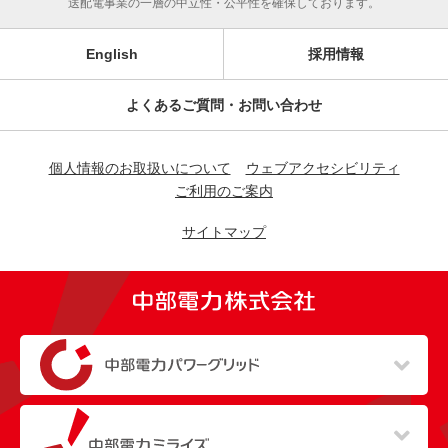
送配電事業の一層の中立性・公平性を確保しております。
English
採用情報
よくあるご質問・お問い合わせ
個人情報のお取扱いについて
ウェブアクセシビリティ
ご利用のご案内
サイトマップ
（新しいウィンドウを開きます）
（新しいウィンドウを開きます）