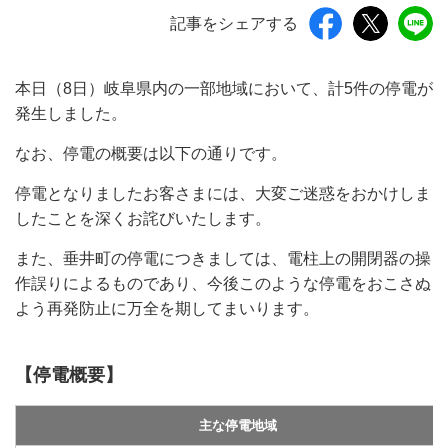
記事をシェアする
本日（8日）岐阜県内の一部地域において、計5件の停電が
発生しました。
なお、停電の概要は以下の通りです。
停電となりましたお客さまには、大変ご迷惑をおかけしま
したことを深くお詫びいたします。
また、垂井町の停電につきましては、電柱上の開閉器の操
作誤りによるものであり、今後このような停電をおこさぬ
よう再発防止に万全を期してまいります。
【停電概要】
主な停電地域