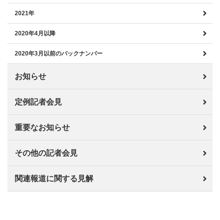
2021年
2020年4月以降
2020年3月以前のバックナンバー
お知らせ
定例記者会見
重要なお知らせ
その他の記者会見
関連報道に関する見解