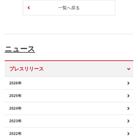
一覧へ戻る
ニュース
プレスリリース
2026年
2025年
2024年
2023年
2022年