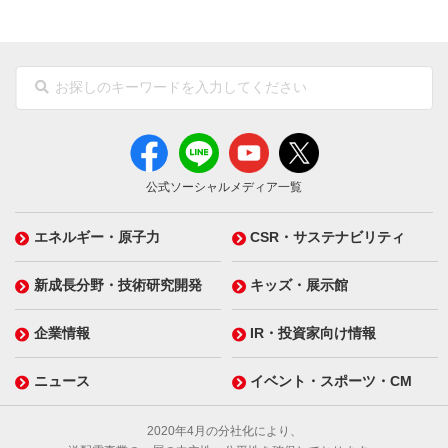
公式ソーシャルメディア一覧
エネルギー・原子力
CSR・サステナビリティ
新成長分野・技術研究開発
キッズ・展示館
企業情報
IR・投資家向け情報
ニュース
イベント・スポーツ・CM
2020年4月の分社化により、