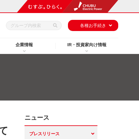
h
各種お手続き
企業情報
IR・投資家向け情報
ニュース
て
プレスリリース