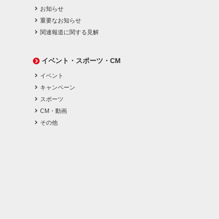
お知らせ
重要なお知らせ
関連報道に関する見解
イベント・スポーツ・CM
イベント
キャンペーン
スポーツ
CM・動画
その他