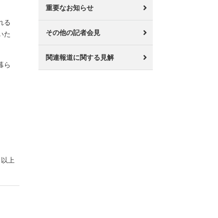
重要なお知らせ
れる
その他の記者会見
いた
関連報道に関する見解
暮ら
以上