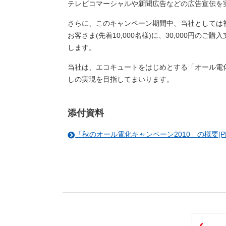
テレビコマーシャルや新聞広告などの広告宣伝を
さらに、このキャンペーン期間中、当社としては
お客さま(先着10,000名様)に、30,000円
します。
当社は、エコキュートをはじめとする「オール電
しの実現を目指してまいります。
添付資料
「秋のオール電化キャンペーン2010」の概要[PDF