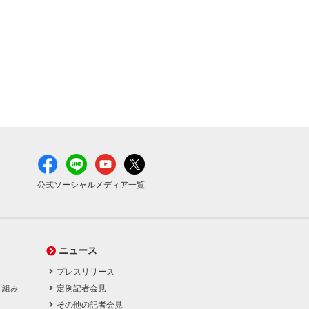
公式ソーシャルメディア一覧
ニュース
プレスリリース
り組み
定例記者会見
その他の記者会見