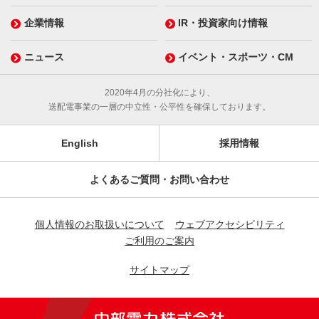
企業情報
IR・投資家向け情報
ニュース
イベント・スポーツ・CM
2020年4月の分社化により、
送配電事業の一層の中立性・公平性を確保しております。
English
採用情報
よくあるご質問・お問い合わせ
個人情報のお取扱いについて
ウェブアクセシビリティ
ご利用のご案内
サイトマップ