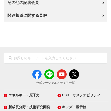
その他の記者会見
関連報道に関する見解
公式ソーシャルメディア一覧
エネルギー・原子力
CSR・サステナビリティ
新成長分野・技術研究開発
キッズ・展示館