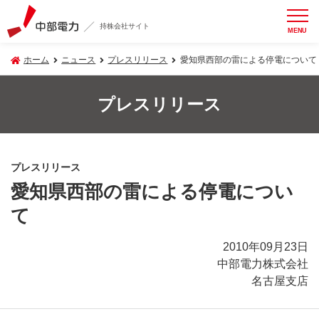
持株会社サイト
MENU
ホーム
ニュース
プレスリリース
愛知県西部の雷による停電について
プレスリリース
プレスリリース
愛知県西部の雷による停電につい
て
2010年09月23日
中部電力株式会社
名古屋支店