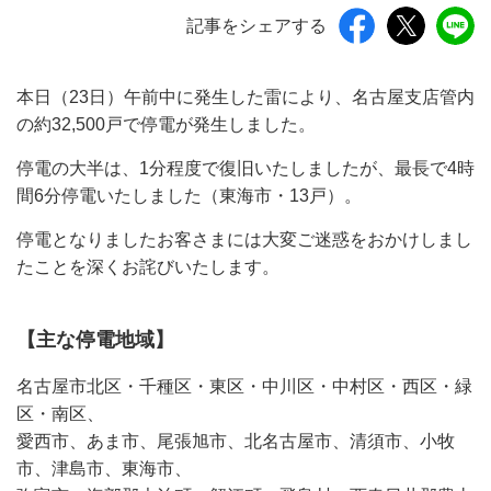
記事をシェアする
本日（23日）午前中に発生した雷により、名古屋支店管内
の約32,500戸で停電が発生しました。
停電の大半は、1分程度で復旧いたしましたが、最長で4時
間6分停電いたしました（東海市・13戸）。
停電となりましたお客さまには大変ご迷惑をおかけしまし
たことを深くお詫びいたします。
【主な停電地域】
名古屋市北区・千種区・東区・中川区・中村区・西区・緑
区・南区、
愛西市、あま市、尾張旭市、北名古屋市、清須市、小牧
市、津島市、東海市、