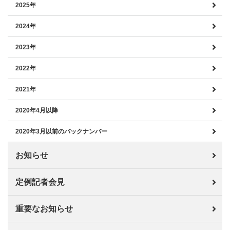
2025年
2024年
2023年
2022年
2021年
2020年4月以降
2020年3月以前のバックナンバー
お知らせ
定例記者会見
重要なお知らせ