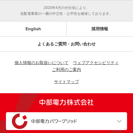
2020年4月の分社化により、
送配電事業の一層の中立性・公平性を確保しております。
English
採用情報
よくあるご質問・お問い合わせ
個人情報のお取扱いについて
ウェブアクセシビリティ
ご利用のご案内
サイトマップ
（新しいウィンドウを開きます）