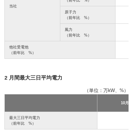
（前年比 %）
当社
原子力
（前年比 %）
風力
（前年比 %）
他社受電他
（前年比 %）
2 月間最大三日平均電力
（単位：万kW、%）
10月
最大三日平均電力
（前年比 %）