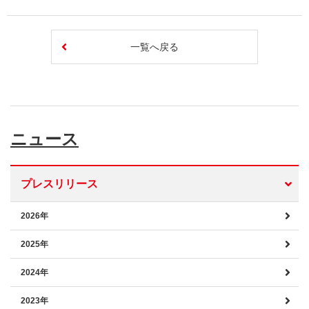
一覧へ戻る
ニュース
プレスリリース
2026年
2025年
2024年
2023年