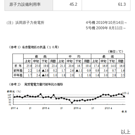
原子力設備利用率
45.2
61.3
（注）浜岡原子力発電所
4号機 2010年10月14日～
5号機 2009年 8月11日～
以上