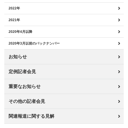
2022年
2021年
2020年4月以降
2020年3月以前のバックナンバー
お知らせ
定例記者会見
重要なお知らせ
その他の記者会見
関連報道に関する見解