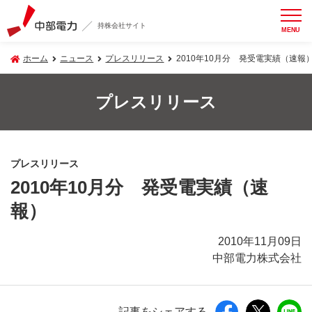
持株会社サイト
MENU
ホーム
ニュース
プレスリリース
2010年10月分 発受電実績（速報
プレスリリース
プレスリリース
2010年10月分 発受電実績（速
報）
2010年11月09日
中部電力株式会社
記事をシェアする