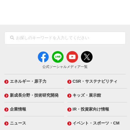
公式ソーシャルメディア一覧
エネルギー・原子力
CSR・サステナビリティ
新成長分野・技術研究開発
キッズ・展示館
企業情報
IR・投資家向け情報
ニュース
イベント・スポーツ・CM