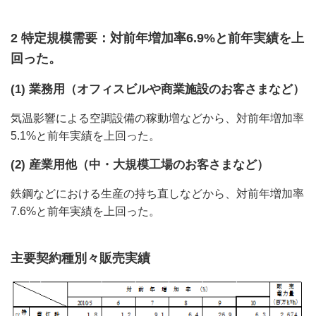
2 特定規模需要：対前年増加率6.9%と前年実績を上
回った。
(1) 業務用（オフィスビルや商業施設のお客さまなど）
気温影響による空調設備の稼動増などから、対前年増加率
5.1%と前年実績を上回った。
(2) 産業用他（中・大規模工場のお客さまなど）
鉄鋼などにおける生産の持ち直しなどから、対前年増加率
7.6%と前年実績を上回った。
主要契約種別々販売実績