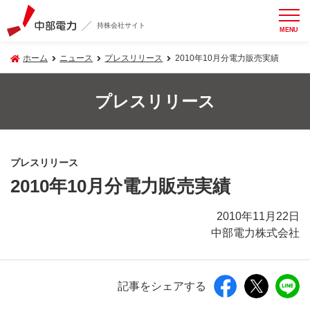
持株会社サイト
MENU
ホーム
ニュース
プレスリリース
2010年10月分電力販売実績
プレスリリース
プレスリリース
2010年10月分電力販売実績
2010年11月22日
中部電力株式会社
記事をシェアする