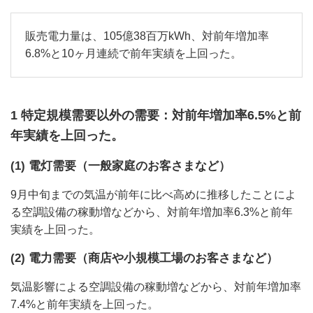
販売電力量は、105億38百万kWh、対前年増加率
6.8%と10ヶ月連続で前年実績を上回った。
1 特定規模需要以外の需要：対前年増加率6.5%と前
年実績を上回った。
(1) 電灯需要（一般家庭のお客さまなど）
9月中旬までの気温が前年に比べ高めに推移したことによ
る空調設備の稼動増などから、対前年増加率6.3%と前年
実績を上回った。
(2) 電力需要（商店や小規模工場のお客さまなど）
気温影響による空調設備の稼動増などから、対前年増加率
7.4%と前年実績を上回った。