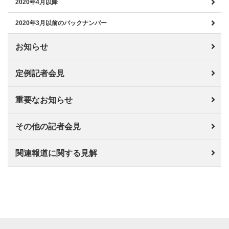
2020年4月以降
2020年3月以前のバックナンバー
お知らせ
定例記者会見
重要なお知らせ
その他の記者会見
関連報道に関する見解