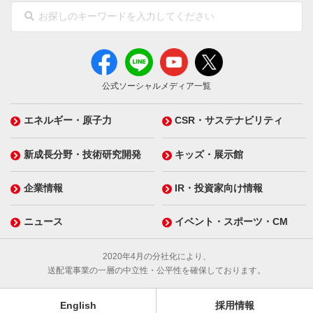
公式ソーシャルメディア一覧
エネルギー・原子力
CSR・サステナビリティ
新成長分野・技術研究開発
キッズ・展示館
企業情報
IR・投資家向け情報
ニュース
イベント・スポーツ・CM
2020年4月の分社化により、
送配電事業の一層の中立性・公平性を確保しております。
English
採用情報