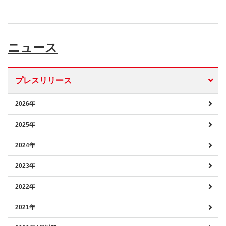
ニュース
プレスリリース
2026年
2025年
2024年
2023年
2022年
2021年