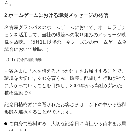
布。
2 ホームゲームにおける環境メッセージの発信
名古屋グランパスのホームゲームにおいて、オーロラビジ
ョンを活用して、当社の環境への取り組みのメッセージ映
像を放映。（5月1日以降の、今シーズンのホームゲーム全
試合において放映。）
（注1）記念日植樹活動
お客さまに「木を植えるきっかけ」をお届けすることで、
環境を大切にする心を育くみ、環境に配慮した行動が社会
に広がっていくことを目指し、2001年から当社が始めた
植樹活動です。
記念日植樹券に当選されたお客さまは、以下の中から植樹
形態を選択することができます。
ご自身で植樹する：大切な記念日に当社から苗木をお届
けします。