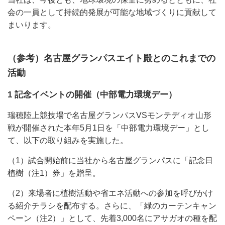
会の一員として持続的発展が可能な地域づくりに貢献して
まいります。
（参考）名古屋グランパスエイト殿とのこれまでの
活動
1 記念イベントの開催（中部電力環境デー）
瑞穂陸上競技場で名古屋グランパスVSモンテディオ山形
戦が開催された本年5月1日を「中部電力環境デー」とし
て、以下の取り組みを実施した。
（1）試合開始前に当社から名古屋グランパスに「記念日
植樹（注1）券」を贈呈。
（2）来場者に植樹活動や省エネ活動への参加を呼びかけ
る紹介チラシを配布する。さらに、「緑のカーテンキャン
ペーン（注2）」として、先着3,000名にアサガオの種を配