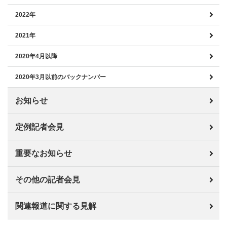
2022年
2021年
2020年4月以降
2020年3月以前のバックナンバー
お知らせ
定例記者会見
重要なお知らせ
その他の記者会見
関連報道に関する見解