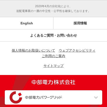
2020年4月の分社化により、
送配電事業の一層の中立性・公平性を確保しております。
English
採用情報
よくあるご質問・お問い合わせ
個人情報のお取扱いについて
ウェブアクセシビリティ
ご利用のご案内
サイトマップ
（新しいウィンドウを開きます）