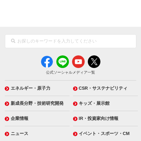
公式ソーシャルメディア一覧
エネルギー・原子力
CSR・サステナビリティ
新成長分野・技術研究開発
キッズ・展示館
企業情報
IR・投資家向け情報
ニュース
イベント・スポーツ・CM