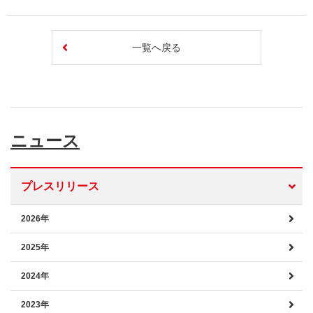
一覧へ戻る
ニュース
プレスリリース
2026年
2025年
2024年
2023年