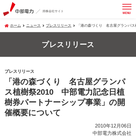
持株会社サイト
MENU
ホーム
ニュース
プレスリリース
「港の森づくり 名古屋グランパス
プレスリリース
プレスリリース
「港の森づくり 名古屋グランパ
ス植樹祭2010 中部電力記念日植
樹券パートナーシップ事業」の開
催概要について
2010年12月06日
中部電力株式会社