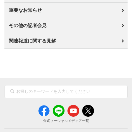
重要なお知らせ
その他の記者会見
関連報道に関する見解
公式ソーシャルメディア一覧