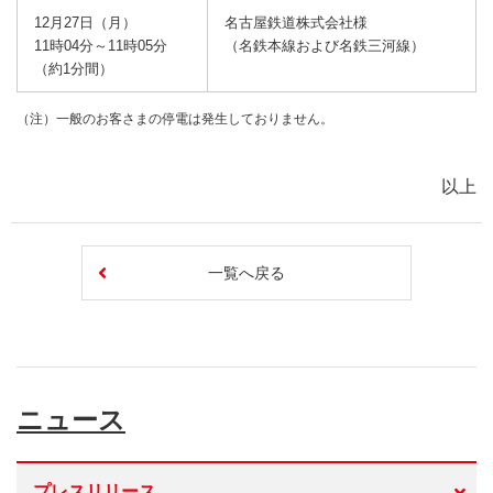
12月27日（月）
名古屋鉄道株式会社様
11時04分～11時05分
（名鉄本線および名鉄三河線）
（約1分間）
（注）一般のお客さまの停電は発生しておりません。
以上
一覧へ戻る
ニュース
プレスリリース