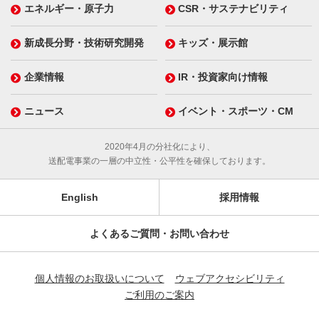
エネルギー・原子力
CSR・サステナビリティ
新成長分野・技術研究開発
キッズ・展示館
企業情報
IR・投資家向け情報
ニュース
イベント・スポーツ・CM
2020年4月の分社化により、
送配電事業の一層の中立性・公平性を確保しております。
English
採用情報
よくあるご質問・お問い合わせ
個人情報のお取扱いについて
ウェブアクセシビリティ
ご利用のご案内