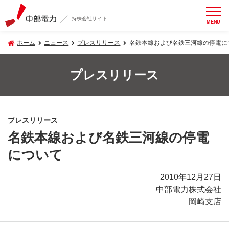
持株会社サイト
MENU
ホーム
ニュース
プレスリリース
名鉄本線および名鉄三河線の停電に
プレスリリース
プレスリリース
名鉄本線および名鉄三河線の停電
について
2010年12月27日
中部電力株式会社
岡崎支店