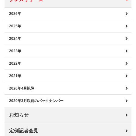
2026年
2025年
2024年
2023年
2022年
2021年
2020年4月以降
2020年3月以前のバックナンバー
お知らせ
定例記者会見