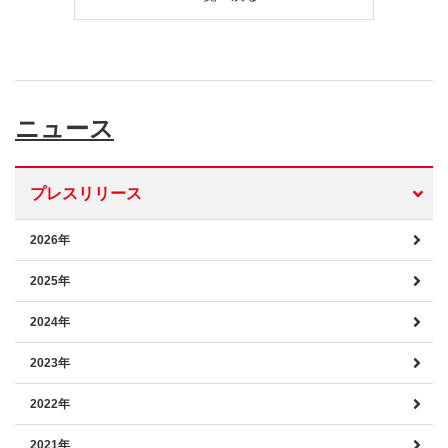
ニュース
プレスリリース
2026年
2025年
2024年
2023年
2022年
2021年