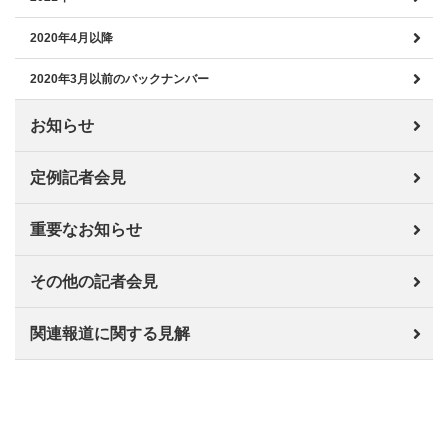
2020年4月以降
2020年3月以前のバックナンバー
お知らせ
定例記者会見
重要なお知らせ
その他の記者会見
関連報道に関する見解