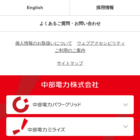
English
採用情報
よくあるご質問・お問い合わせ
個人情報のお取扱いについて
ウェブアクセシビリティ
ご利用のご案内
サイトマップ
（新しいウィンドウを開きます）
（新しいウィンドウを開きます）