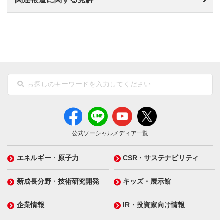
公式ソーシャルメディア一覧
エネルギー・原子力
CSR・サステナビリティ
新成長分野・技術研究開発
キッズ・展示館
企業情報
IR・投資家向け情報