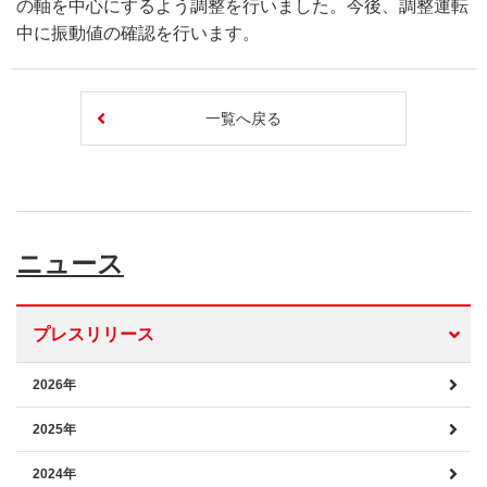
の軸を中心にするよう調整を行いました。今後、調整運転
中に振動値の確認を行います。
一覧へ戻る
ニュース
プレスリリース
2026年
2025年
2024年