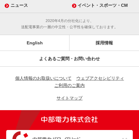
ニュース
イベント・スポーツ・CM
2020年4月の分社化により、
送配電事業の一層の中立性・公平性を確保しております。
English
採用情報
よくあるご質問・お問い合わせ
個人情報のお取扱いについて
ウェブアクセシビリティ
ご利用のご案内
サイトマップ