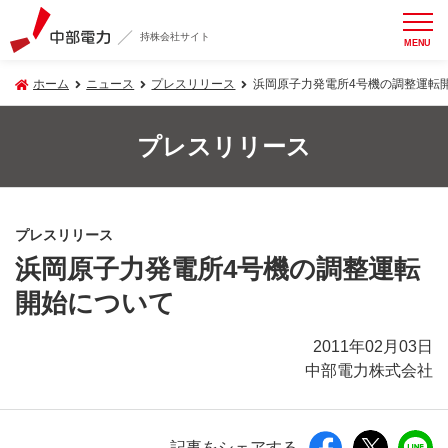
持株会社サイト
MENU
ホーム
ニュース
プレスリリース
浜岡原子力発電所4号機の調整運転
プレスリリース
プレスリリース
浜岡原子力発電所4号機の調整運転
開始について
2011年02月03日
中部電力株式会社
記事をシェアする