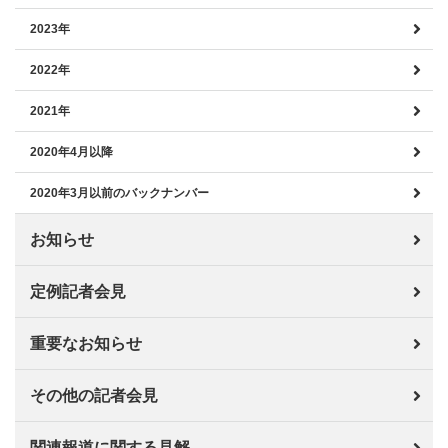
2023年
2022年
2021年
2020年4月以降
2020年3月以前のバックナンバー
お知らせ
定例記者会見
重要なお知らせ
その他の記者会見
関連報道に関する見解