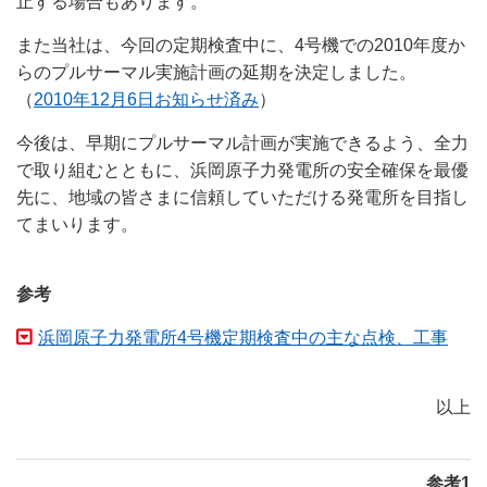
止する場合もあります。
また当社は、今回の定期検査中に、4号機での2010年度か
らのプルサーマル実施計画の延期を決定しました。
（
2010年12月6日お知らせ済み
）
今後は、早期にプルサーマル計画が実施できるよう、全力
で取り組むとともに、浜岡原子力発電所の安全確保を最優
先に、地域の皆さまに信頼していただける発電所を目指し
てまいります。
参考
浜岡原子力発電所4号機定期検査中の主な点検、工事
以上
参考1