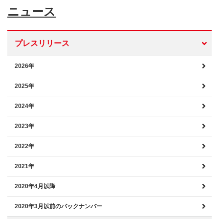
ニュース
プレスリリース
2026年
2025年
2024年
2023年
2022年
2021年
2020年4月以降
2020年3月以前のバックナンバー