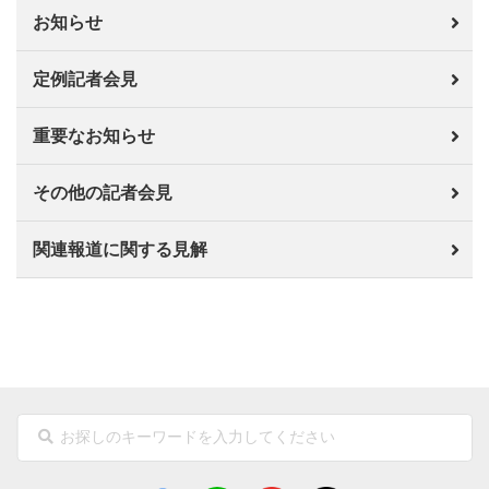
お知らせ
定例記者会見
重要なお知らせ
その他の記者会見
関連報道に関する見解