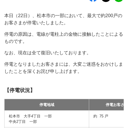
本日（22日）、松本市の一部において、最大で約200戸の
お客さまが停電いたしました。
停電の原因は、電線が電柱上の金物に接触したことによる
ものです。
なお、現在は全て復旧いたしております。
停電となりましたお客さまには、大変ご迷惑をおかけしま
したことを深くお詫び申し上げます。
【停電状況】
停電地域
停電お客さま
松本市 大手4丁目 一部
約 75 戸
中央2丁目 一部