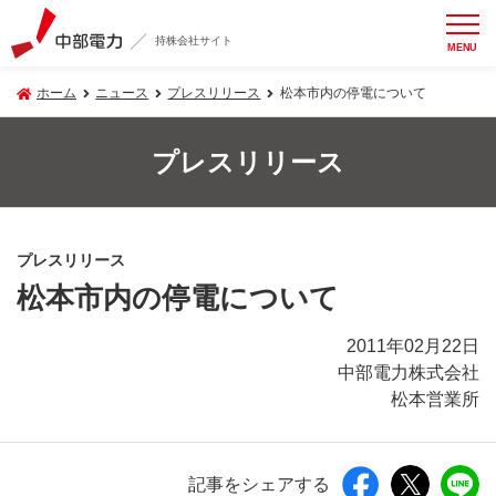
持株会社サイト
MENU
ホーム
ニュース
プレスリリース
松本市内の停電について
プレスリリース
プレスリリース
松本市内の停電について
2011年02月22日
中部電力株式会社
松本営業所
記事をシェアする