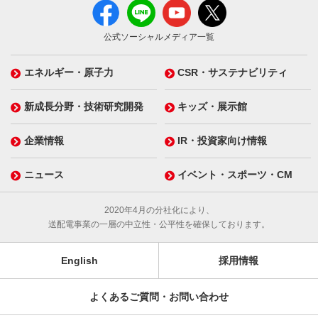
公式ソーシャルメディア一覧
エネルギー・原子力
CSR・サステナビリティ
新成長分野・技術研究開発
キッズ・展示館
企業情報
IR・投資家向け情報
ニュース
イベント・スポーツ・CM
2020年4月の分社化により、
送配電事業の一層の中立性・公平性を確保しております。
English
採用情報
よくあるご質問・お問い合わせ