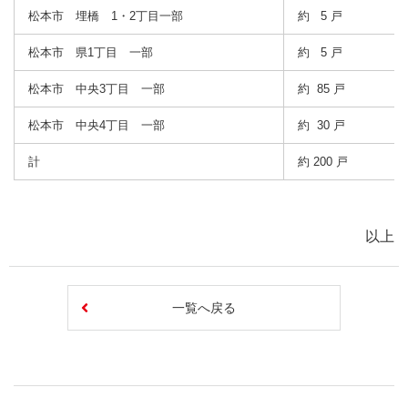
松本市 埋橋 1・2丁目一部
約 5 戸
松本市 県1丁目 一部
約 5 戸
松本市 中央3丁目 一部
約 85 戸
松本市 中央4丁目 一部
約 30 戸
計
約 200 戸
以上
一覧へ戻る