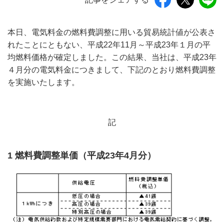
本日、電気料金の燃料費調整に用いる貿易統計値が公表さ
れたことにともない、平成22年11月～平成23年１月の平
均燃料価格が確定しました。この結果、当社は、平成23年
４月分の電気料金につきまして、下記のとおり燃料費調整
を実施いたします。
記
1 燃料費調整単価（平成23年4月分）