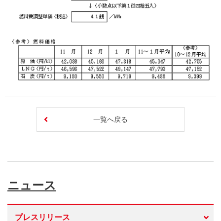
一覧へ戻る
ニュース
プレスリリース