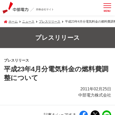
持株会社サイト
MENU
ホーム
ニュース
プレスリリース
平成23年4月分電気料金の燃料費調
プレスリリース
プレスリリース
平成23年4月分電気料金の燃料費調
整について
2011年02月25日
中部電力株式会社
記事をシェアする