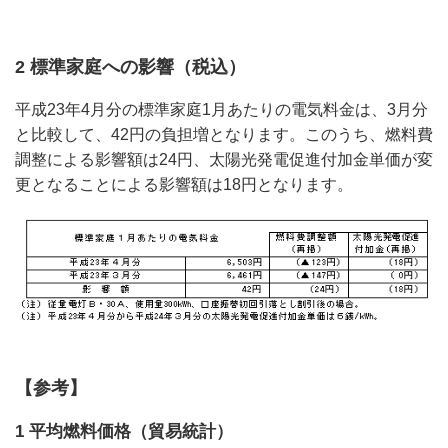
2 標準家庭への影響（税込）
平成23年4月分の標準家庭1月あたりの電気料金は、3月分
と比較して、42円の負担増となります。このうち、燃料費
調整による影響額は24円、太陽光発電促進付加金単価が変
更となることによる影響額は18円となります。
【参考】
1 平均燃料価格（貿易統計）