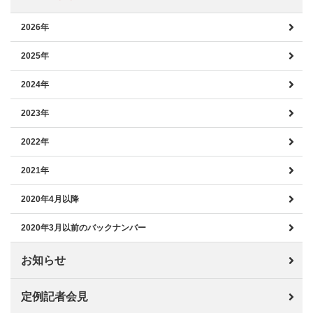
2026年
2025年
2024年
2023年
2022年
2021年
2020年4月以降
2020年3月以前のバックナンバー
お知らせ
定例記者会見