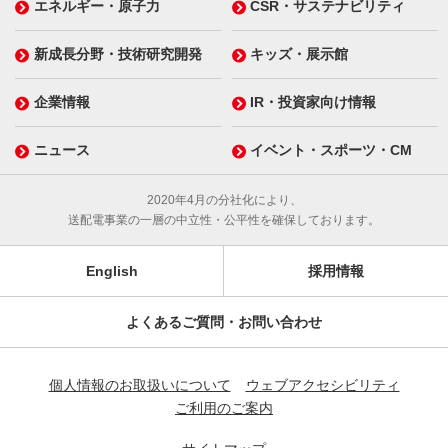
エネルギー・原子力
CSR・サステナビリティ
新成長分野・技術研究開発
キッズ・展示館
企業情報
IR・投資家向け情報
ニュース
イベント・スポーツ・CM
2020年4月の分社化により、
送配電事業の一層の中立性・公平性を確保しております。
English
採用情報
よくあるご質問・お問い合わせ
個人情報のお取扱いについて
ウェブアクセシビリティ
ご利用のご案内