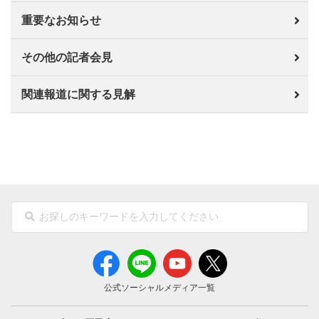
重要なお知らせ
その他の記者会見
関連報道に関する見解
公式ソーシャルメディア一覧