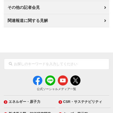
その他の記者会見
関連報道に関する見解
公式ソーシャルメディア一覧
エネルギー・原子力
CSR・サステナビリティ