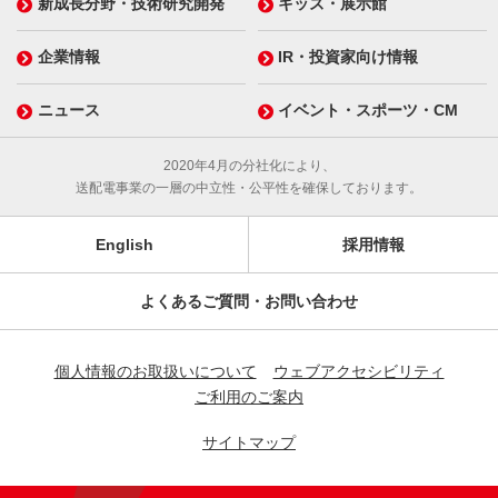
新成長分野・技術研究開発
キッズ・展示館
企業情報
IR・投資家向け情報
ニュース
イベント・スポーツ・CM
2020年4月の分社化により、
送配電事業の一層の中立性・公平性を確保しております。
English
採用情報
よくあるご質問・お問い合わせ
個人情報のお取扱いについて
ウェブアクセシビリティ
ご利用のご案内
サイトマップ