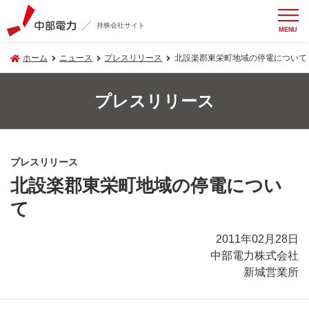
持株会社サイト
MENU
ホーム
ニュース
プレスリリース
北設楽郡東栄町地域の停電について
プレスリリース
プレスリリース
北設楽郡東栄町地域の停電につい
て
2011年02月28日
中部電力株式会社
新城営業所