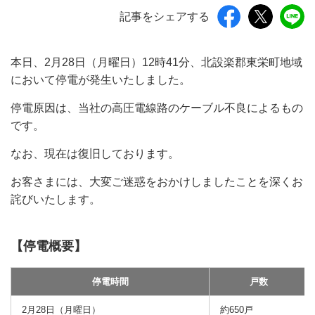
記事をシェアする
本日、2月28日（月曜日）12時41分、北設楽郡東栄町地域
において停電が発生いたしました。
停電原因は、当社の高圧電線路のケーブル不良によるもの
です。
なお、現在は復旧しております。
お客さまには、大変ご迷惑をおかけしましたことを深くお
詫びいたします。
【停電概要】
停電時間
戸数
2月28日（月曜日）
約650戸