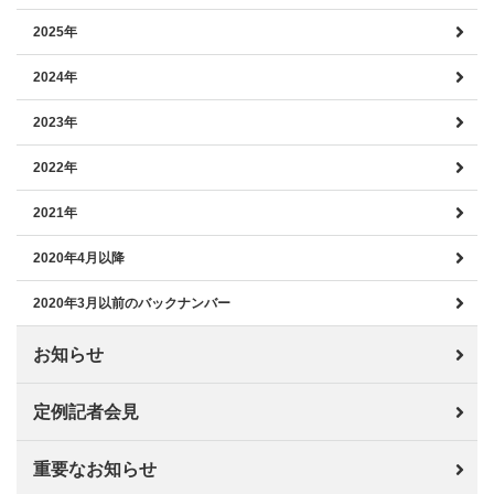
2025年
2024年
2023年
2022年
2021年
2020年4月以降
2020年3月以前のバックナンバー
お知らせ
定例記者会見
重要なお知らせ