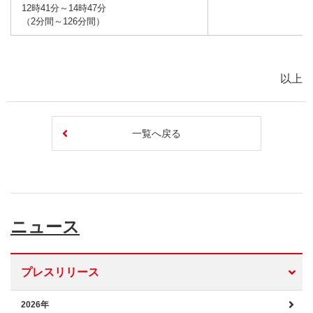
12時41分～14時47分
（2分間～126分間）
以上
一覧へ戻る
ニュース
プレスリリース
2026年