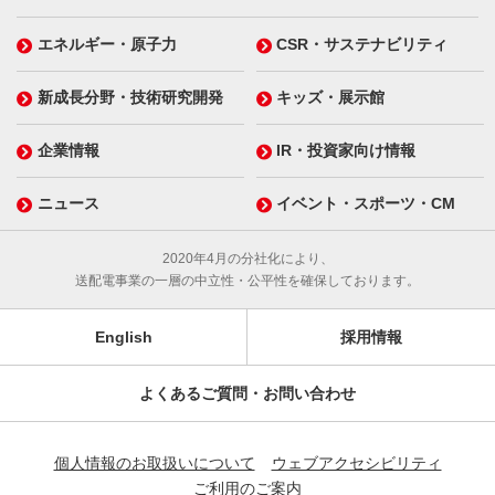
エネルギー・原子力
CSR・サステナビリティ
新成長分野・技術研究開発
キッズ・展示館
企業情報
IR・投資家向け情報
ニュース
イベント・スポーツ・CM
2020年4月の分社化により、
送配電事業の一層の中立性・公平性を確保しております。
English
採用情報
よくあるご質問・お問い合わせ
個人情報のお取扱いについて
ウェブアクセシビリティ
ご利用のご案内