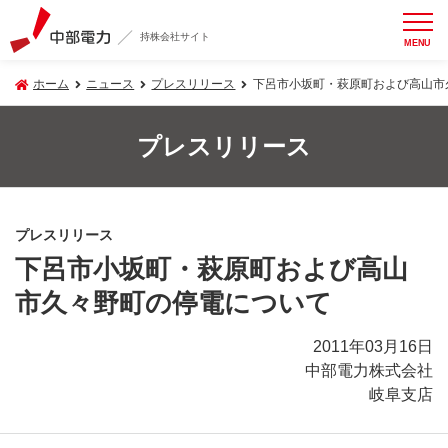
持株会社サイト
MENU
ホーム
ニュース
プレスリリース
下呂市小坂町・萩原町および高山市
プレスリリース
プレスリリース
下呂市小坂町・萩原町および高山
市久々野町の停電について
2011年03月16日
中部電力株式会社
岐阜支店