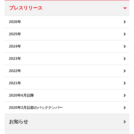
プレスリリース
2026年
2025年
2024年
2023年
2022年
2021年
2020年4月以降
2020年3月以前のバックナンバー
お知らせ