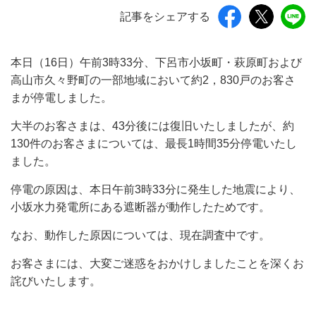
記事をシェアする
本日（16日）午前3時33分、下呂市小坂町・萩原町および
高山市久々野町の一部地域において約2，830戸のお客さ
まが停電しました。
大半のお客さまは、43分後には復旧いたしましたが、約
130件のお客さまについては、最長1時間35分停電いたし
ました。
停電の原因は、本日午前3時33分に発生した地震により、
小坂水力発電所にある遮断器が動作したためです。
なお、動作した原因については、現在調査中です。
お客さまには、大変ご迷惑をおかけしましたことを深くお
詫びいたします。