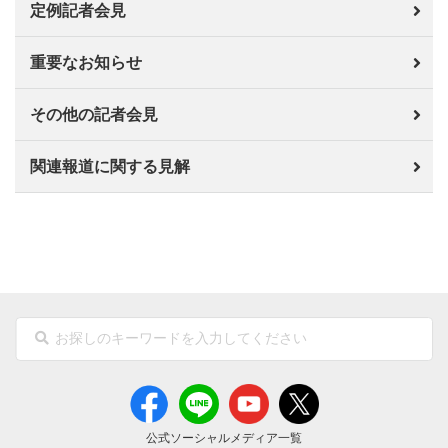
定例記者会見
重要なお知らせ
その他の記者会見
関連報道に関する見解
公式ソーシャルメディア一覧